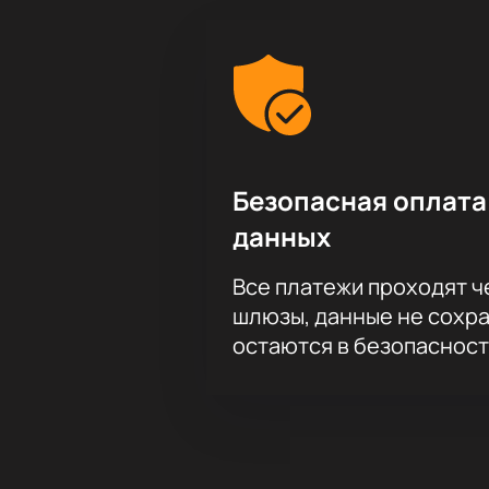
Безопасная оплата
данных
Все платежи проходят 
шлюзы, данные не сохр
остаются в безопасност