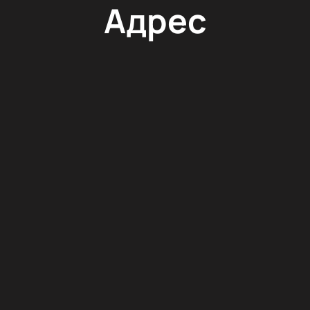
Адрес