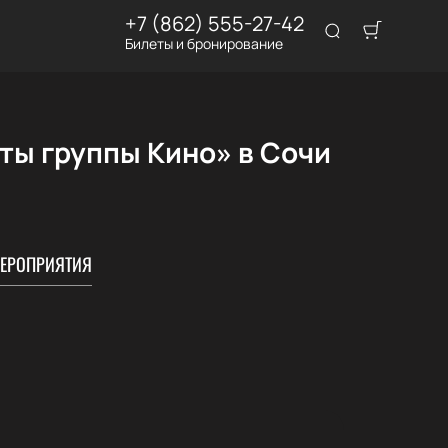
+7 (862) 555-27-42
Билеты и бронирование
ты группы Кино» в Сочи
ЕРОПРИЯТИЯ