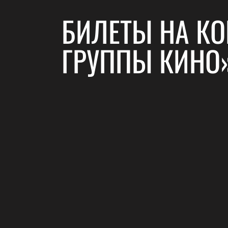
БИЛЕТЫ НА КО
ГРУППЫ КИНО»