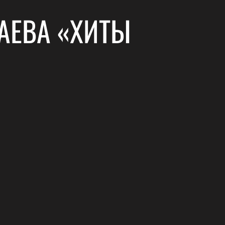
АЕВА «ХИТЫ