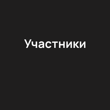
Участники