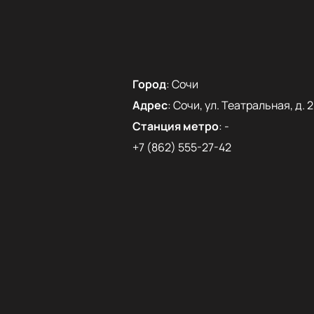
Город
:
Сочи
Адрес
:
Сочи, ул. Театральная, д. 2
Станция метро
:
-
+7 (862) 555-27-42