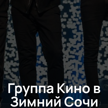
Группа Кино в
Зимний Сочи