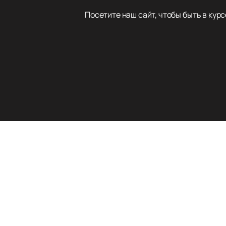
Посетите наш сайт, чтобы быть в кур