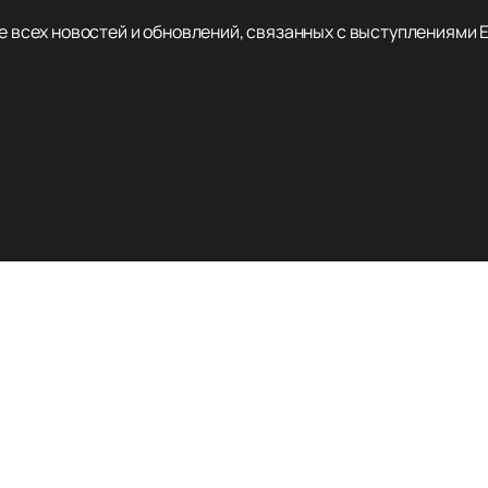
се всех новостей и обновлений, связанных с выступлениями