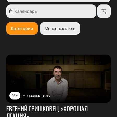
Категории
Моноспектакль
16+
Моноспектакль
ЕВГЕНИЙ ГРИШКОВЕЦ «ХОРОШАЯ
ЛЕКЦИЯ»