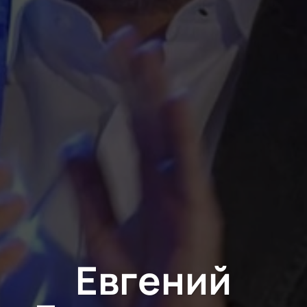
Евгений