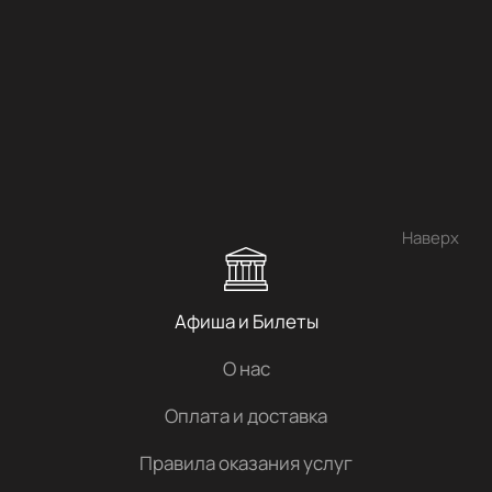
Наверх
Афиша и Билеты
О нас
Оплата и доставка
Правила оказания услуг