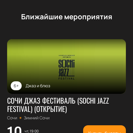
Ближайшие мероприятия
6+
Джаз и блюз
СОЧИ ДЖАЗ ФЕСТИВАЛЬ (SOCHI JAZZ
FESTIVAL) (ОТКРЫТИЕ)
Сочи
Зимний Сочи
10
чт, 19:00