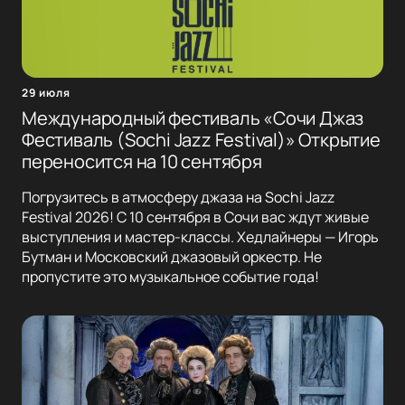
29 июля
Международный фестиваль «Сочи Джаз
Фестиваль (Sochi Jazz Festival)» Открытие
переносится на 10 сентября
Погрузитесь в атмосферу джаза на Sochi Jazz
Festival 2026! С 10 сентября в Сочи вас ждут живые
выступления и мастер-классы. Хедлайнеры — Игорь
Бутман и Московский джазовый оркестр. Не
пропустите это музыкальное событие года!