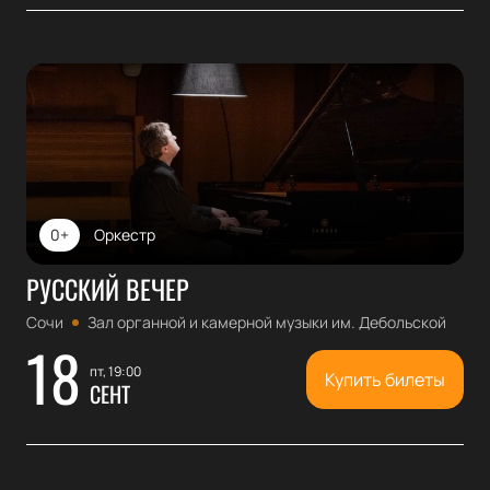
0+
Оркестр
РУССКИЙ ВЕЧЕР
Сочи
Зал органной и камерной музыки им. Дебольской
18
пт, 19:00
Купить билеты
СЕНТ