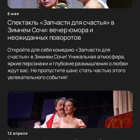
6 мая
Спектакль «Запчасти для счастья» в
Зимнем Сочи: вечер юмора и
неожиданных поворотов
Откройте для себя комедию «Запчасти для
счастья» в Зимнем Сочи! Уникальная атмосфера,
яркие персонажи и глубокие размышления о любви
ждут вас. Не пропустите шанс стать частью этого
увлекательного события!
12 апреля