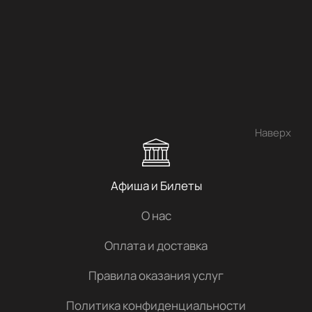
Наверх
Афиша и Билеты
О нас
Оплата и доставка
Правила оказания услуг
Политика конфиденциальности