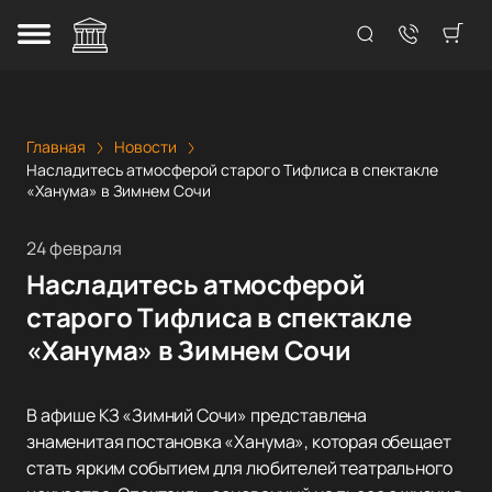
Главная
Новости
Насладитесь атмосферой старого Тифлиса в спектакле
«Ханума» в Зимнем Сочи
24 февраля
Насладитесь атмосферой
старого Тифлиса в спектакле
«Ханума» в Зимнем Сочи
В афише КЗ «Зимний Сочи» представлена
знаменитая постановка «Ханума», которая обещает
стать ярким событием для любителей театрального