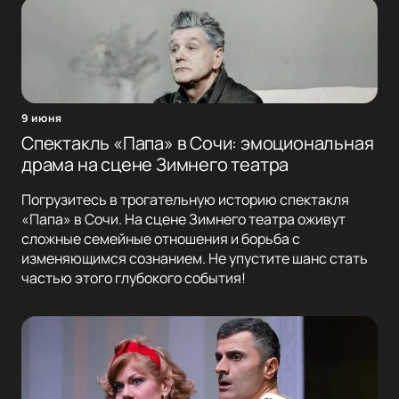
9 июня
Спектакль «Папа» в Сочи: эмоциональная
драма на сцене Зимнего театра
Погрузитесь в трогательную историю спектакля
«Папа» в Сочи. На сцене Зимнего театра оживут
сложные семейные отношения и борьба с
изменяющимся сознанием. Не упустите шанс стать
частью этого глубокого события!