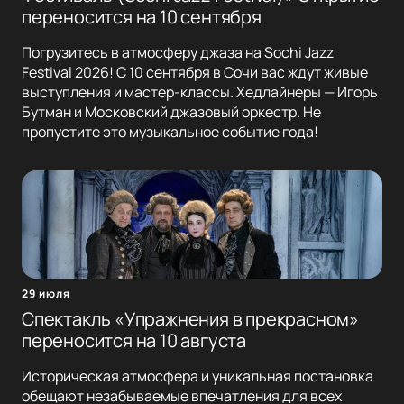
переносится на 10 сентября
Погрузитесь в атмосферу джаза на Sochi Jazz
Festival 2026! С 10 сентября в Сочи вас ждут живые
выступления и мастер-классы. Хедлайнеры — Игорь
Бутман и Московский джазовый оркестр. Не
пропустите это музыкальное событие года!
29 июля
Спектакль «Упражнения в прекрасном»
переносится на 10 августа
Историческая атмосфера и уникальная постановка
обещают незабываемые впечатления для всех