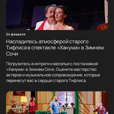
24 февраля
Насладитесь атмосферой старого
Тифлиса в спектакле «Ханума» в Зимнем
Сочи
Погрузитесь в интриги и веселье с постановкой
«Ханума» в Зимнем Сочи. Оцените мастерство
актеров и музыкальное сопровождение, которые
перенесут вас в сердце старого Тифлиса.