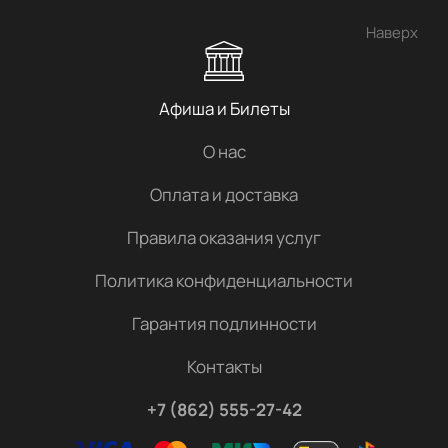
Наверх
Афиша и Билеты
О нас
Оплата и доставка
Правила оказания услуг
Политика конфиденциальности
Гарантия подлинности
Контакты
+7 (862) 555-27-42