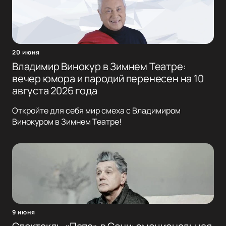
20 июня
Владимир Винокур в Зимнем Театре:
вечер юмора и пародий перенесен на 10
августа 2026 года
Откройте для себя мир смеха с Владимиром
Винокуром в Зимнем Театре!
9 июня