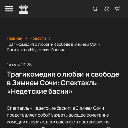
Главная
Новости
Трагикомедия о любви и свободе в Зимнем Сочи:
Спектакль «Недетские басни»
14 мая 2025
Трагикомедия о любви и свободе
в Зимнем Сочи: Спектакль
«Недетские басни»
Спектакль «Недетские басни» в Зимнем Сочи
представляет собой захватывающее сочетание
комедии и лирики, воплощенное в постановке по