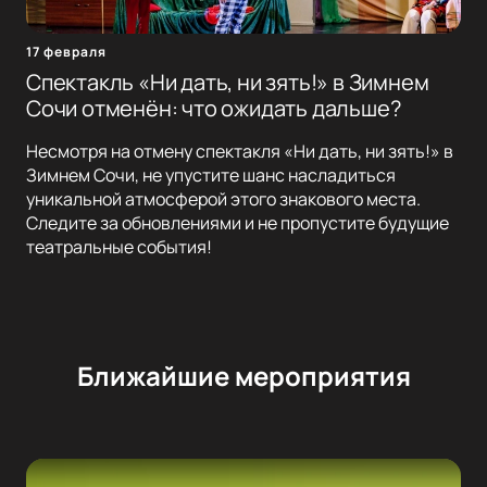
17 февраля
Спектакль «Ни дать, ни зять!» в Зимнем
Сочи отменён: что ожидать дальше?
Несмотря на отмену спектакля «Ни дать, ни зять!» в
Зимнем Сочи, не упустите шанс насладиться
уникальной атмосферой этого знакового места.
Следите за обновлениями и не пропустите будущие
театральные события!
Ближайшие мероприятия