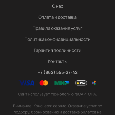
О нас
Оплата и доставка
Правила оказания услуг
Политика конфиденциальности
Гарантия подлинности
Контакты
+7 (862) 555-27-42
Сайт использует технологию reCAPTCHA.
Внимание! Консьерж-сервис. Оказание услуг по
подбору, бронированию и доставке билетов на