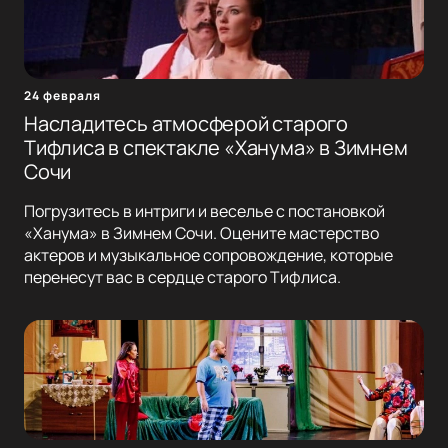
24 февраля
Насладитесь атмосферой старого
Тифлиса в спектакле «Ханума» в Зимнем
Сочи
Погрузитесь в интриги и веселье с постановкой
«Ханума» в Зимнем Сочи. Оцените мастерство
актеров и музыкальное сопровождение, которые
перенесут вас в сердце старого Тифлиса.