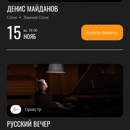
ДЕНИС МАЙДАНОВ
Сочи
Зимний Сочи
15
вс, 19:00
Купить билеты
НОЯБ
0+
Оркестр
РУССКИЙ ВЕЧЕР