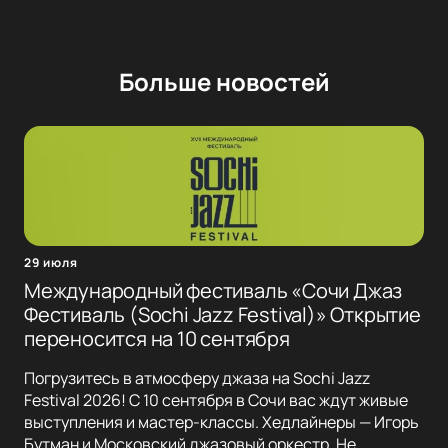
Больше новостей
29 июля
Международный фестиваль «Сочи Джаз
Фестиваль (Sochi Jazz Festival)» Открытие
переносится на 10 сентября
Погрузитесь в атмосферу джаза на Sochi Jazz
Festival 2026! С 10 сентября в Сочи вас ждут живые
выступления и мастер-классы. Хедлайнеры — Игорь
Бутман и Московский джазовый оркестр. Не