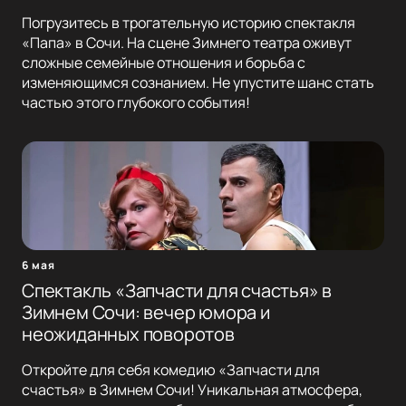
Погрузитесь в трогательную историю спектакля
«Папа» в Сочи. На сцене Зимнего театра оживут
сложные семейные отношения и борьба с
изменяющимся сознанием. Не упустите шанс стать
частью этого глубокого события!
6 мая
Спектакль «Запчасти для счастья» в
Зимнем Сочи: вечер юмора и
неожиданных поворотов
Откройте для себя комедию «Запчасти для
счастья» в Зимнем Сочи! Уникальная атмосфера,