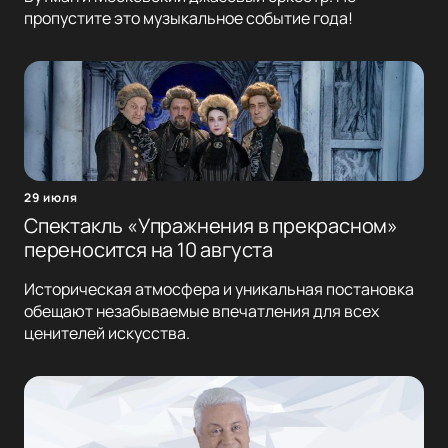
пропустите это музыкальное событие года!
29 июля
Спектакль «Упражнения в прекрасном»
переносится на 10 августа
Историческая атмосфера и уникальная постановка
обещают незабываемые впечатления для всех
ценителей искусства.