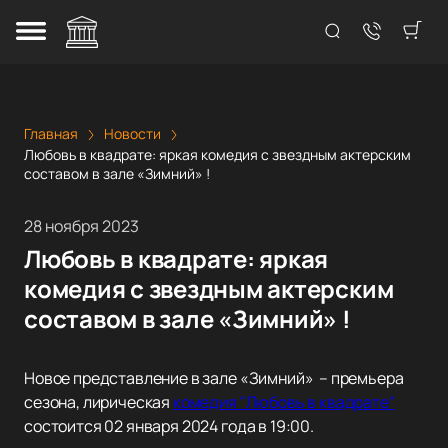
Главная
Новости
Любовь в квадрате: яркая комедия с звездным актерским
составом в зале «Зимний» !
28 ноября 2023
Любовь в квадрате: яркая
комедия с звездным актерским
составом в зале «Зимний» !
Новое представление в зале «Зимний» – премьера
сезона, лирическая
комедия "Любовь в квадрате"
состоится 02 января 2024 года в 19:00.