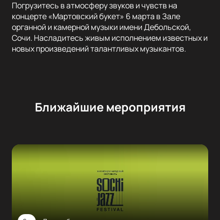
Погрузитесь в атмосферу звуков и чувств на
концерте «Мартовский букет» 6 марта в Зале
органной и камерной музыки имени Дебольской,
Сочи. Насладитесь живым исполнением известных и
новых произведений талантливых музыкантов.
Ближайшие мероприятия