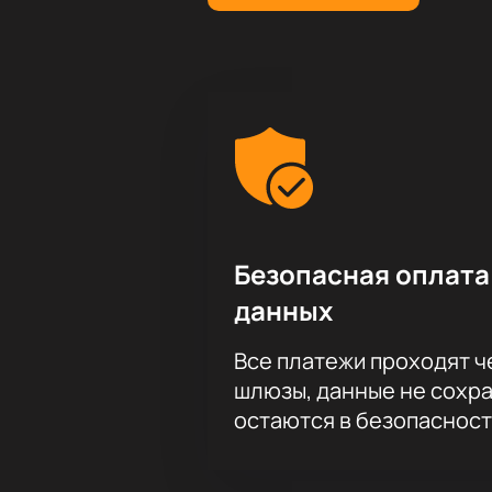
Безопасная оплата
данных
Все платежи проходят 
шлюзы, данные не сохр
остаются в безопасност