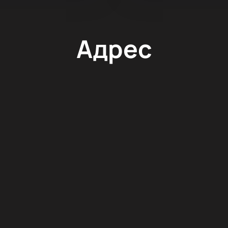
Адрес