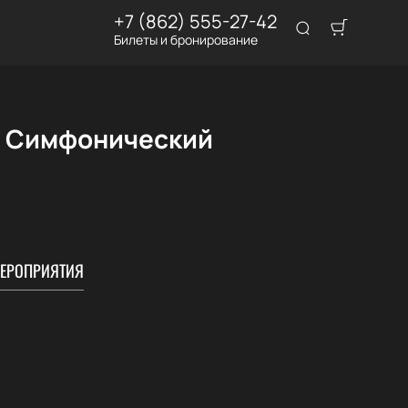
+7 (862) 555-27-42
Билеты и бронирование
. Симфонический
ЕРОПРИЯТИЯ