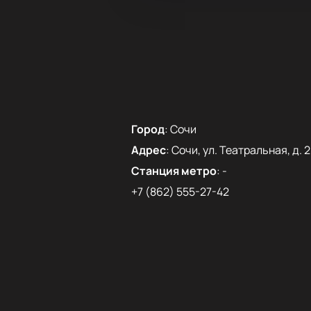
Город
:
Сочи
Адрес
:
Сочи, ул. Театральная, д. 2
Станция метро
:
-
+7 (862) 555-27-42