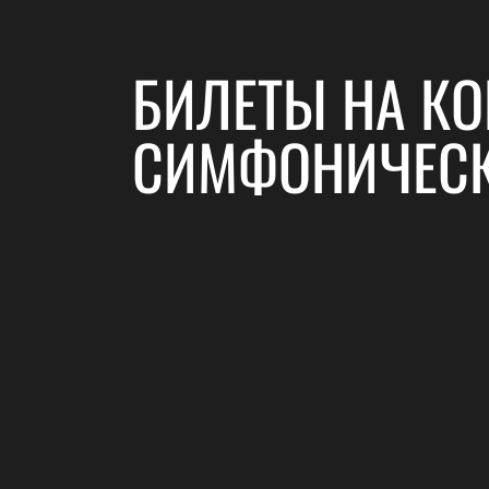
БИЛЕТЫ НА К
СИМФОНИЧЕСК