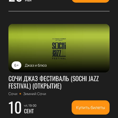
6+
Джаз и блюз
СОЧИ ДЖАЗ ФЕСТИВАЛЬ (SOCHI JAZZ
FESTIVAL) (ОТКРЫТИЕ)
Сочи
Зимний Сочи
10
чт, 19:00
Купить билеты
СЕНТ