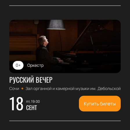
0+
Оркестр
РУССКИЙ ВЕЧЕР
Сочи
Зал органной и камерной музыки им. Дебольской
18
пт, 19:00
Купить билеты
СЕНТ