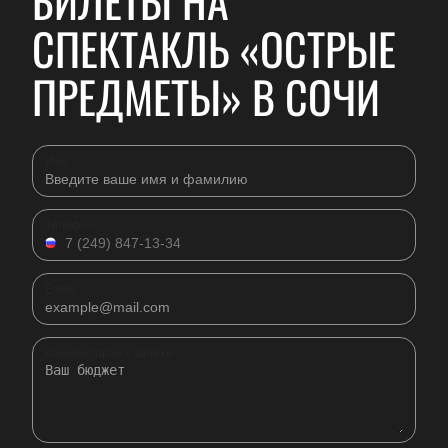
БИЛЕТЫ НА
СПЕКТАКЛЬ «ОСТРЫЕ
ПРЕДМЕТЫ» В СОЧИ
Имя
Телефон
Email
Комментарий к заявке