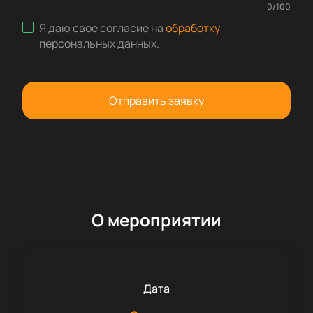
0
/
100
Я даю свое согласие на
обработку
персональных данных
.
Отправить заявку
О мероприятии
Дата