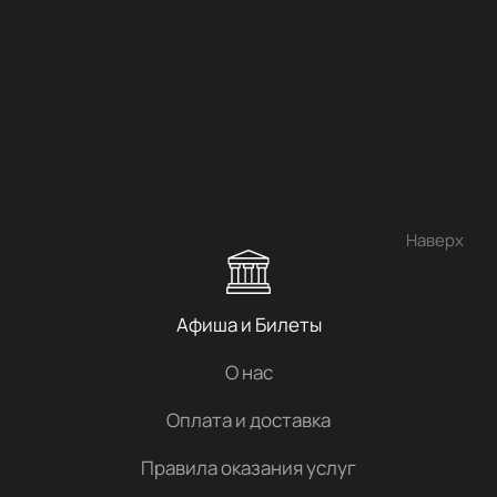
Наверх
Афиша и Билеты
О нас
Оплата и доставка
Правила оказания услуг