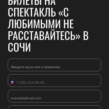
БИЛЕТЫ НА
СПЕКТАКЛЬ «С
ЛЮБИМЫМИ НЕ
РАССТАВАЙТЕСЬ» В
СОЧИ
Имя
Телефон
Email