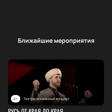
Ближайшие мероприятия
6+
Театрализованный концерт
РУСЬ ОТ КРАЯ ДО КРАЯ