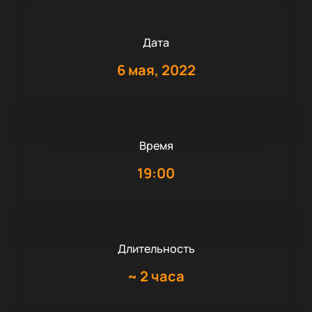
Дата
6 мая, 2022
Время
19:00
Длительность
~
2 часа