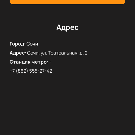
Адрес
Город
:
Сочи
Адрес
:
Сочи, ул. Театральная, д. 2
Станция метро
:
-
+7 (862) 555-27-42