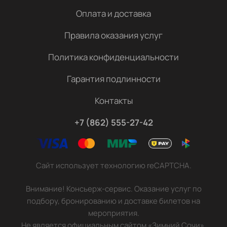
Оплата и доставка
Правила оказания услуг
Политика конфиденциальности
Гарантия подлинности
Контакты
+7 (862) 555-27-42
Сайт использует технологию reCAPTCHA.
Внимание! Консьерж-сервис. Оказание услуг по
подбору, бронированию и доставке билетов на
мероприятия.
Не является официальным сайтом «Зимний Сочи».