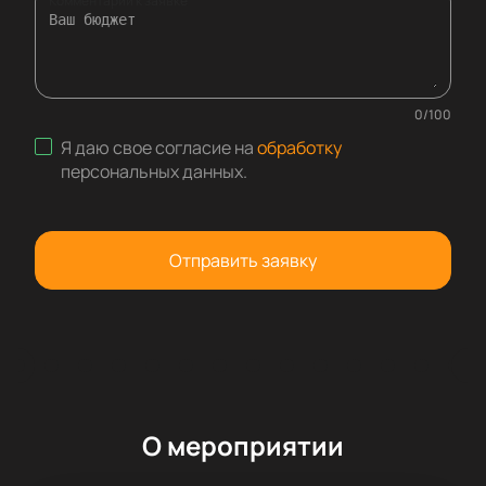
Комментарий к заявке
0
/
100
Я даю свое согласие на
обработку
персональных данных
.
Отправить заявку
О мероприятии