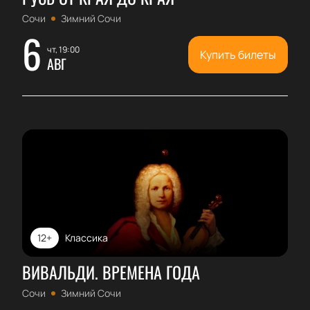
Сочи
Зимний Сочи
6
чт, 19:00
Купить билеты
АВГ
12+
Классика
ВИВАЛЬДИ. ВРЕМЕНА ГОДА
Сочи
Зимний Сочи