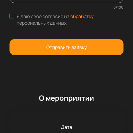
0
/
100
Я даю свое согласие на
обработку
персональных данных
.
Отправить заявку
О мероприятии
Дата