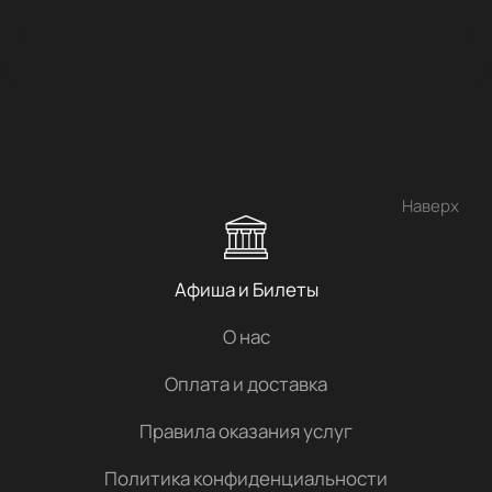
Наверх
Афиша и Билеты
О нас
Оплата и доставка
Правила оказания услуг
Политика конфиденциальности