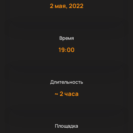
2 мая, 2022
Время
19:00
Длительность
~
2 часа
Площадка