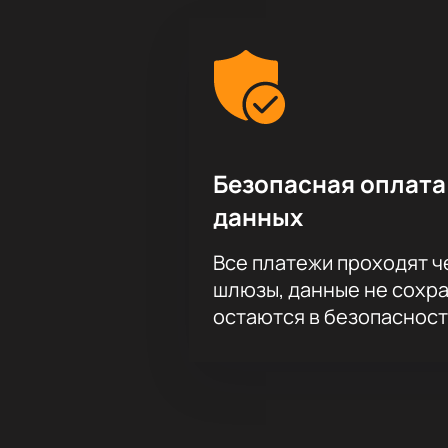
Безопасная оплата
данных
Все платежи проходят 
шлюзы, данные не сохр
остаются в безопасност