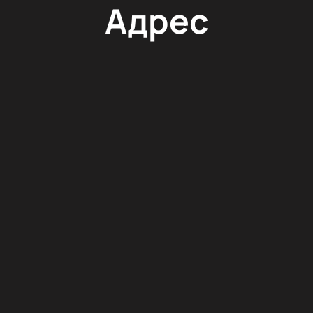
Адрес