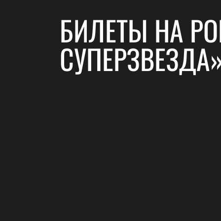
БИЛЕТЫ НА РО
СУПЕРЗВЕЗДА»