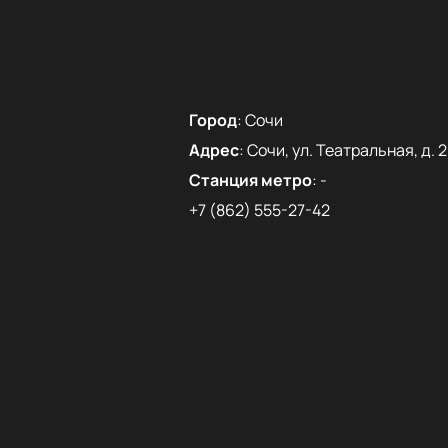
Город
:
Сочи
Адрес
:
Сочи, ул. Театральная, д. 2
Станция метро
:
-
+7 (862) 555-27-42