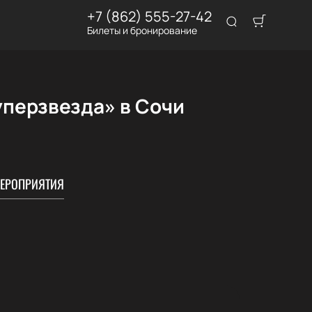
+7 (862) 555-27-42
Билеты и бронирование
уперзвезда» в Сочи
ЕРОПРИЯТИЯ