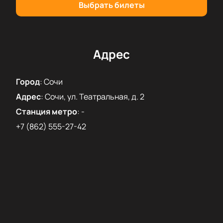
Выбрать билеты
Адрес
Город
:
Сочи
Адрес
:
Сочи, ул. Театральная, д. 2
Станция метро
:
-
+7 (862) 555-27-42