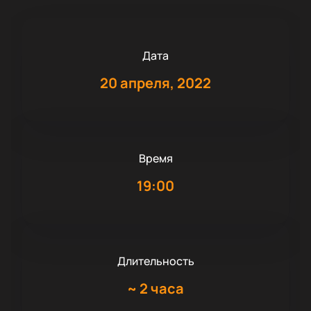
Дата
20 апреля, 2022
Время
19:00
Длительность
~
2 часа