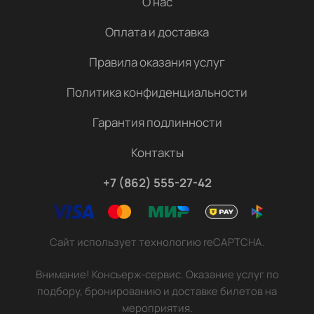
О нас
Оплата и доставка
Правила оказания услуг
Политика конфиденциальности
Гарантия подлинности
Контакты
+7 (862) 555-27-42
Сайт использует технологию reCAPTCHA.
Внимание! Консьерж-сервис. Оказание услуг по
подбору, бронированию и доставке билетов на
мероприятия.