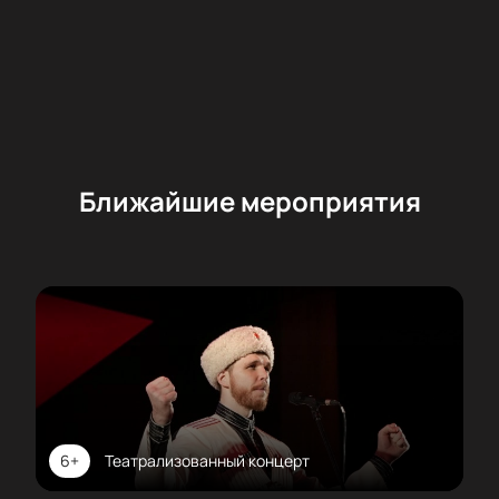
Ближайшие мероприятия
6+
Театрализованный концерт