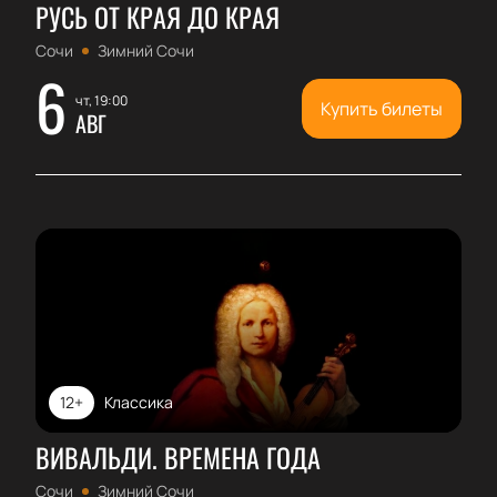
РУСЬ ОТ КРАЯ ДО КРАЯ
Сочи
Зимний Сочи
6
чт, 19:00
Купить билеты
АВГ
12+
Классика
ВИВАЛЬДИ. ВРЕМЕНА ГОДА
Сочи
Зимний Сочи