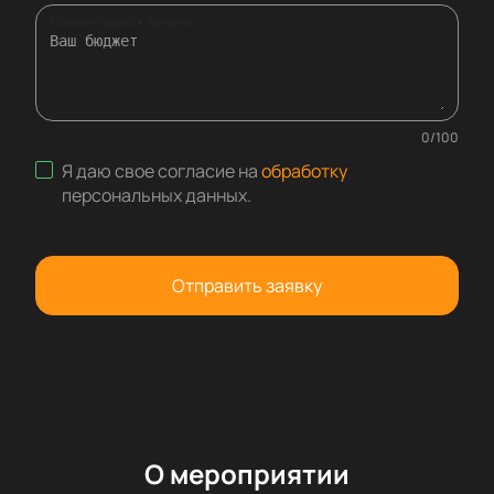
Комментарий к заявке
0
/
100
Я даю свое согласие на
обработку
персональных данных
.
Отправить заявку
О мероприятии