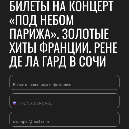
БИЛЕТЫ НА КОНЦЕРТ
«ПОД НЕБОМ
ПАРИЖА». ЗОЛОТЫЕ
ХИТЫ ФРАНЦИИ. РЕНЕ
ДЕ ЛА ГАРД В СОЧИ
Имя
Телефон
Email