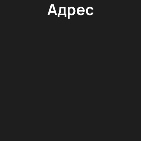
Адрес