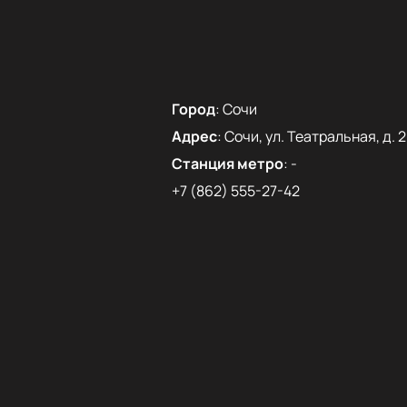
Город
:
Сочи
Адрес
:
Сочи, ул. Театральная, д. 2
Станция метро
:
-
+7 (862) 555-27-42