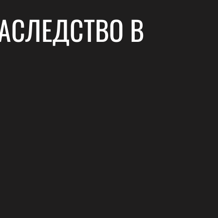
НАСЛЕДСТВО В