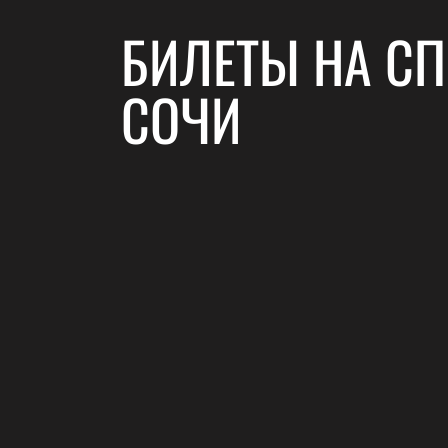
БИЛЕТЫ НА СП
СОЧИ