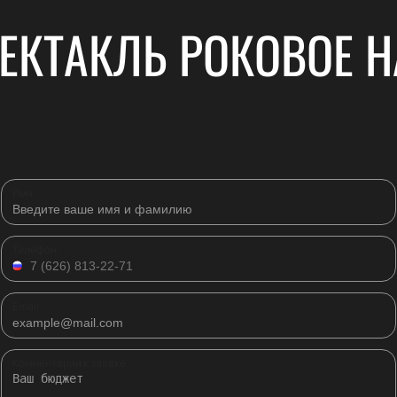
ЕКТАКЛЬ РОКОВОЕ 
Имя
Телефон
Email
Комментарий к заявке