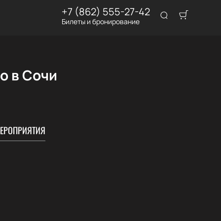
+7 (862) 555-27-42
Билеты и бронирование
о в Сочи
ЕРОПРИЯТИЯ