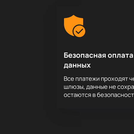
Безопасная оплата
данных
Все платежи проходят 
шлюзы, данные не сохр
остаются в безопасност