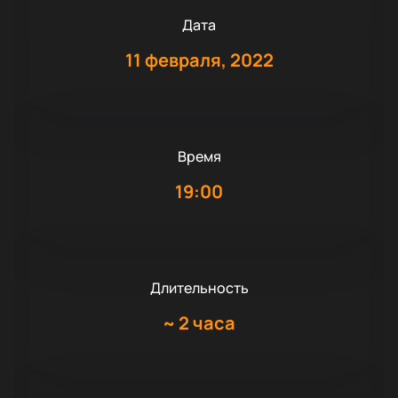
Дата
11 февраля, 2022
Время
19:00
Длительность
~
2 часа