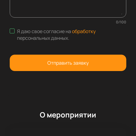
0
/
100
Я даю свое согласие на
обработку
персональных данных
.
Отправить заявку
О мероприятии