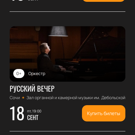
0+
Оркестр
РУССКИЙ ВЕЧЕР
Сочи
Зал органной и камерной музыки им. Дебольской
18
пт, 19:00
Купить билеты
СЕНТ