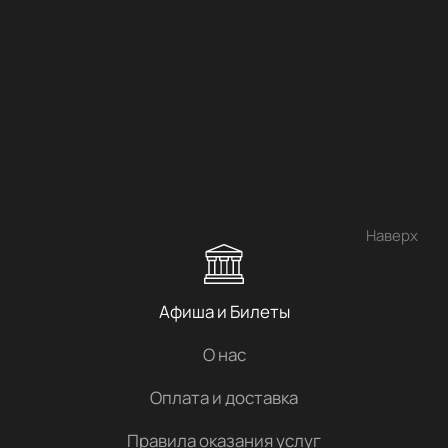
Наверх
Афиша и Билеты
О нас
Оплата и доставка
Правила оказания услуг