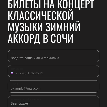
БИЛЕТЫ НА КОНЦЕРТ
КЛАССИЧЕСКОЙ
МУЗЫКИ ЗИМНИЙ
АККОРД В СОЧИ
Имя
Телефон
Email
Комментарий к заявке