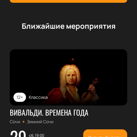
Ближайшие мероприятия
12+
Классика
ВИВАЛЬДИ. ВРЕМЕНА ГОДА
Сочи
Зимний Сочи
29
сб, 19:00