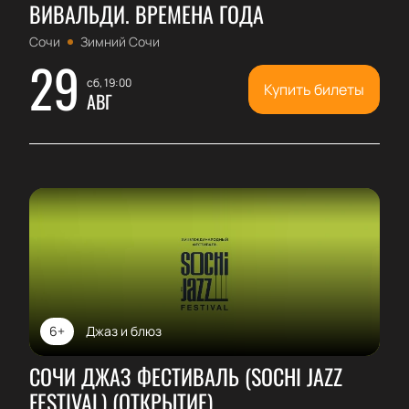
ВИВАЛЬДИ. ВРЕМЕНА ГОДА
Сочи
Зимний Сочи
29
сб, 19:00
Купить билеты
АВГ
6+
Джаз и блюз
СОЧИ ДЖАЗ ФЕСТИВАЛЬ (SOCHI JAZZ
FESTIVAL) (ОТКРЫТИЕ)