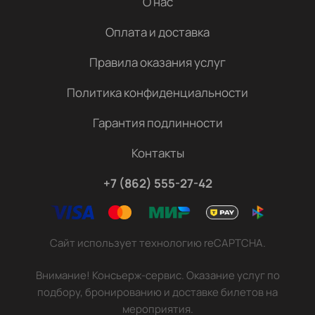
О нас
Оплата и доставка
Правила оказания услуг
Политика конфиденциальности
Гарантия подлинности
Контакты
+7 (862) 555-27-42
Сайт использует технологию reCAPTCHA.
Внимание! Консьерж-сервис. Оказание услуг по
подбору, бронированию и доставке билетов на
мероприятия.