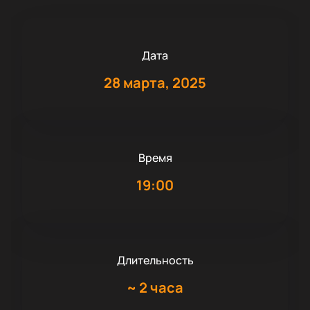
Дата
28 марта, 2025
Время
19:00
Длительность
~
2 часа