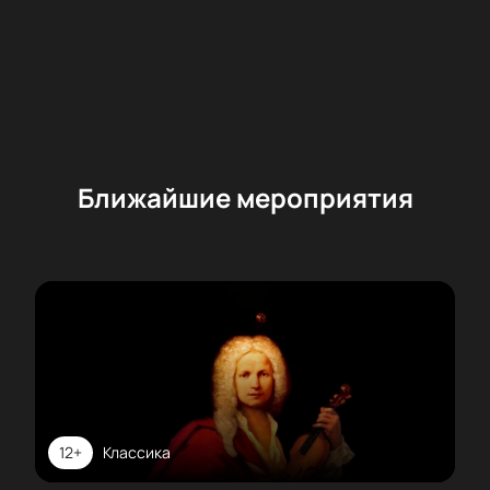
Ближайшие мероприятия
12+
Классика