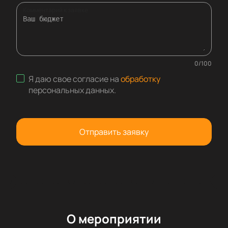
Комментарий к заявке
0
/
100
Я даю свое согласие на
обработку
персональных данных
.
Отправить заявку
О мероприятии