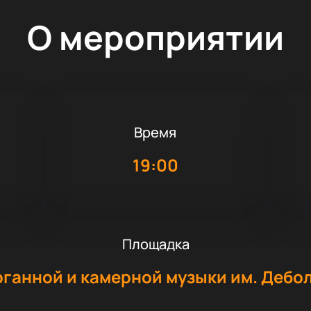
О мероприятии
Время
19:00
Площадка
рганной и камерной музыки им. Дебо