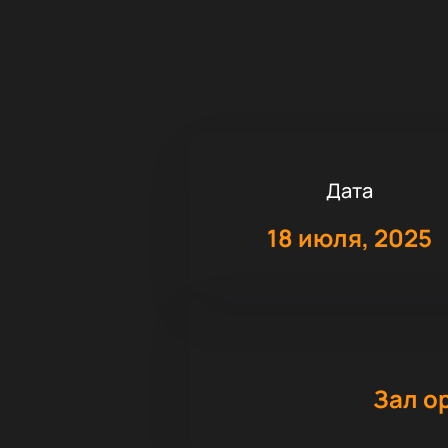
Дата
18 июля, 2025
Зал о