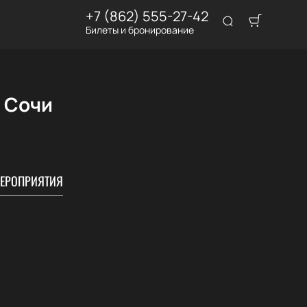
+7 (862) 555-27-42
Билеты и бронирование
в Сочи
ЕРОПРИЯТИЯ