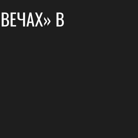
СВЕЧАХ» В