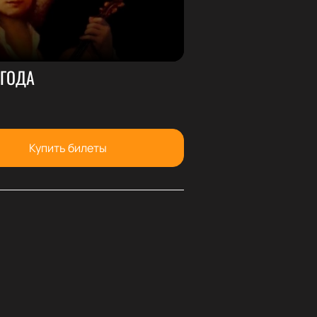
 ГОДА
Купить билеты