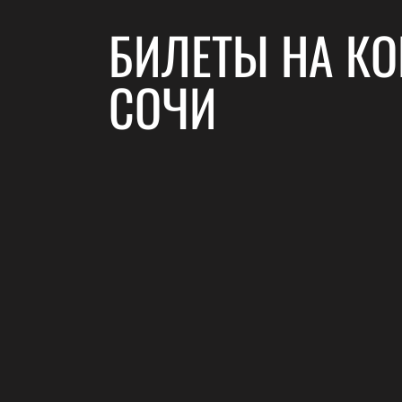
БИЛЕТЫ НА КО
СОЧИ