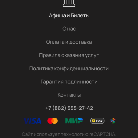
Афиша и Билеты
О нас
Оплата и доставка
Правила оказания услуг
Политика конфиденциальности
Гарантия подлинности
Контакты
+7 (862) 555-27-42
Сайт использует технологию reCAPTCHA.