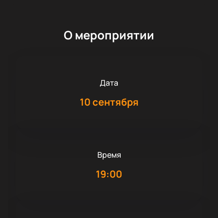
О мероприятии
Дата
10 сентября
Время
19:00