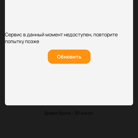
Сервис в данный момент недоступен, повторите
попытку позже
Обновить
Время брони - 30 минут.