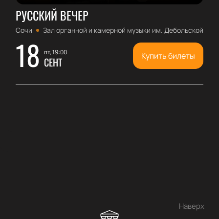
РУССКИЙ ВЕЧЕР
Сочи
Зал органной и камерной музыки им. Дебольской
18
пт, 19:00
Купить билеты
СЕНТ
Наверх