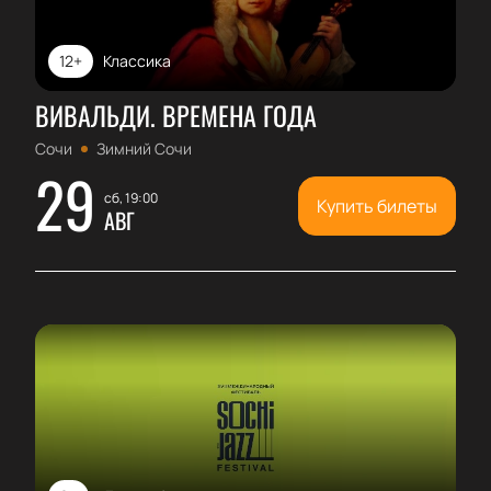
12+
Классика
ВИВАЛЬДИ. ВРЕМЕНА ГОДА
Сочи
Зимний Сочи
29
сб, 19:00
Купить билеты
АВГ