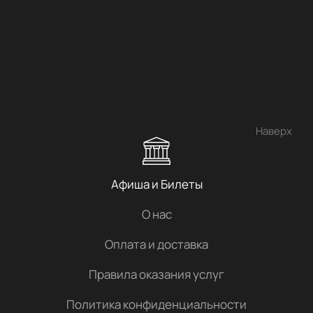
Наверх
Афиша и Билеты
О нас
Оплата и доставка
Правила оказания услуг
Политика конфиденциальности