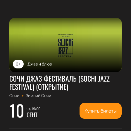
6+
Джаз и блюз
СОЧИ ДЖАЗ ФЕСТИВАЛЬ (SOCHI JAZZ
FESTIVAL) (ОТКРЫТИЕ)
Сочи
Зимний Сочи
10
чт, 19:00
Купить билеты
СЕНТ