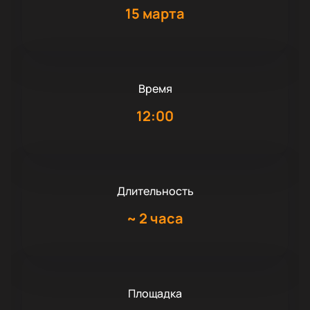
15 марта
Время
12:00
Длительность
~
2 часа
Площадка