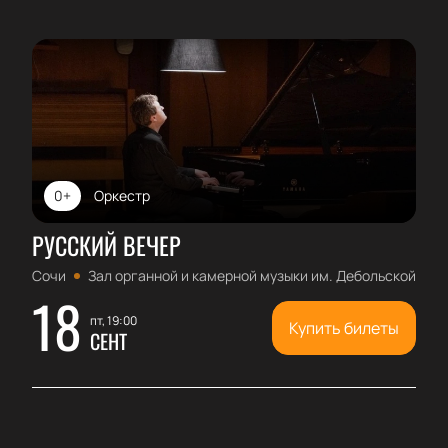
0+
Оркестр
РУССКИЙ ВЕЧЕР
Сочи
Зал органной и камерной музыки им. Дебольской
18
пт, 19:00
Купить билеты
СЕНТ