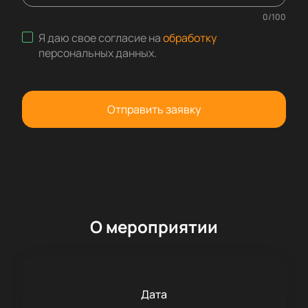
0
/
100
Я даю свое согласие на
обработку
персональных данных
.
Отправить заявку
О мероприятии
Дата