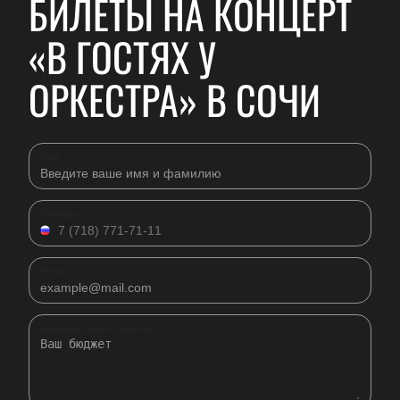
БИЛЕТЫ НА КОНЦЕРТ
«В ГОСТЯХ У
ОРКЕСТРА» В СОЧИ
Имя
Телефон
Email
Комментарий к заявке