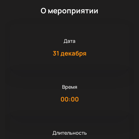
О мероприятии
Дата
31 декабря
Время
00:00
Длительность