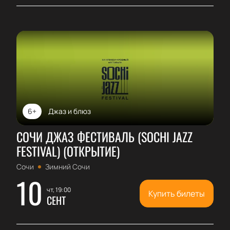
6+
Джаз и блюз
СОЧИ ДЖАЗ ФЕСТИВАЛЬ (SOCHI JAZZ
FESTIVAL) (ОТКРЫТИЕ)
Сочи
Зимний Сочи
10
чт, 19:00
Купить билеты
СЕНТ