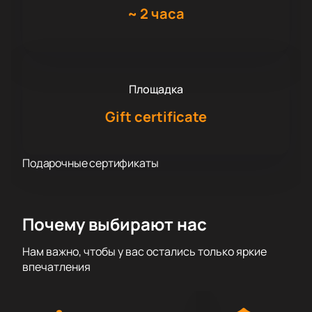
~
2 часа
Площадка
Gift certificate
Подарочные сертификаты
Почему выбирают нас
Нам важно, чтобы у вас остались только яркие
впечатления