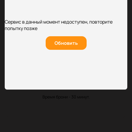
Сервис в данный момент недоступен, повторите
попытку позже
Обновить
Время брони - 30 минут.