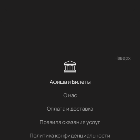
Наверх
Афиша и Билеты
О нас
Оплата и доставка
Правила оказания услуг
Политика конфиденциальности