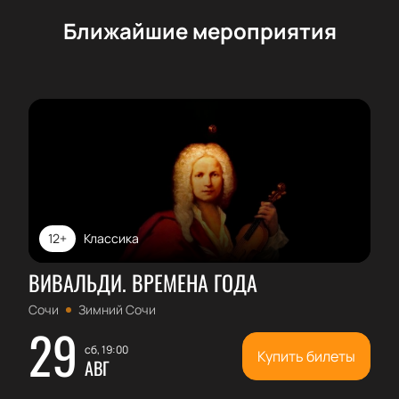
Ближайшие мероприятия
12+
Классика
ВИВАЛЬДИ. ВРЕМЕНА ГОДА
Сочи
Зимний Сочи
29
сб, 19:00
Купить билеты
АВГ