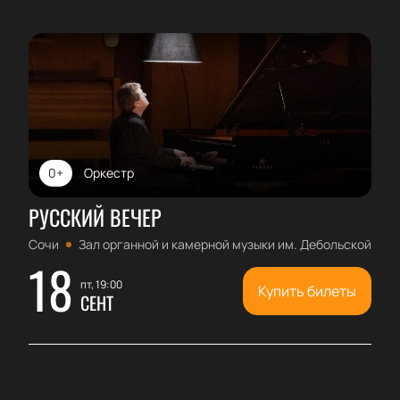
0+
Оркестр
РУССКИЙ ВЕЧЕР
Сочи
Зал органной и камерной музыки им. Дебольской
18
пт, 19:00
Купить билеты
СЕНТ