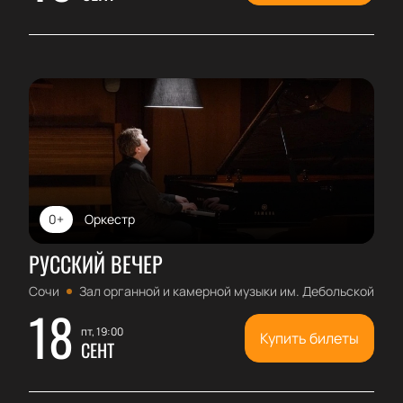
0+
Оркестр
РУССКИЙ ВЕЧЕР
Сочи
Зал органной и камерной музыки им. Дебольской
18
пт, 19:00
Купить билеты
СЕНТ