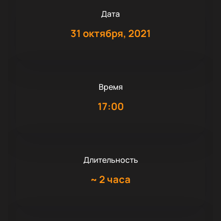
Дата
31 октября, 2021
Время
17:00
Длительность
~
2 часа