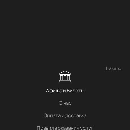
Наверх
Афиша и Билеты
О нас
Оплата и доставка
Правила оказания услуг