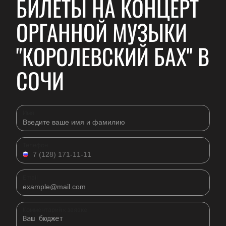
БИЛЕТЫ НА КОНЦЕРТ
ОРГАННОЙ МУЗЫКИ
"КОРОЛЕВСКИЙ БАХ" В
СОЧИ
Имя
Телефон
Email
Комментарий к заявке