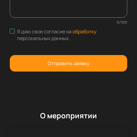
0
/
100
Я даю свое согласие на
обработку
персональных данных
.
Отправить заявку
О мероприятии