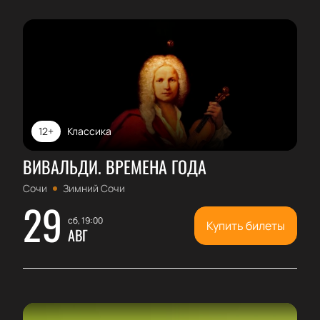
12+
Классика
ВИВАЛЬДИ. ВРЕМЕНА ГОДА
Сочи
Зимний Сочи
29
сб, 19:00
Купить билеты
АВГ