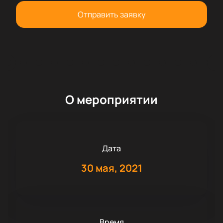
Отправить заявку
О мероприятии
Дата
30 мая, 2021
Время