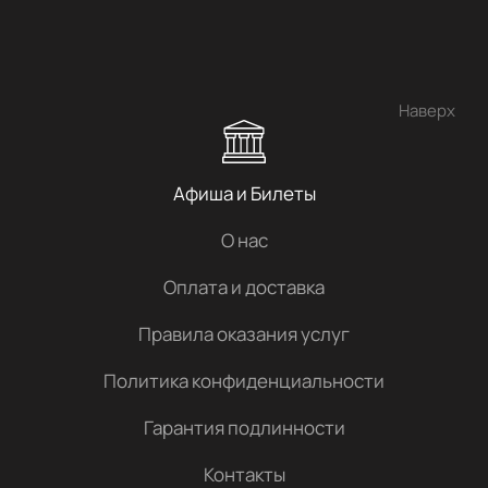
Наверх
Афиша и Билеты
О нас
Оплата и доставка
Правила оказания услуг
Политика конфиденциальности
Гарантия подлинности
Контакты