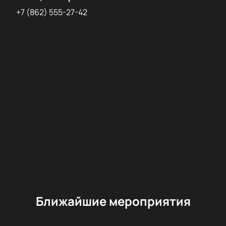
+7 (862) 555-27-42
Ближайшие мероприятия