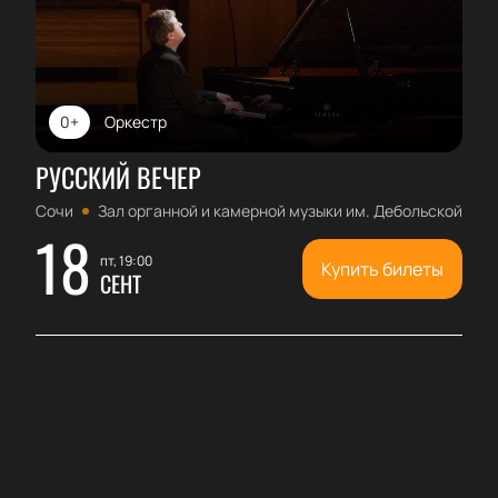
0+
Оркестр
РУССКИЙ ВЕЧЕР
Сочи
Зал органной и камерной музыки им. Дебольской
18
пт, 19:00
Купить билеты
СЕНТ