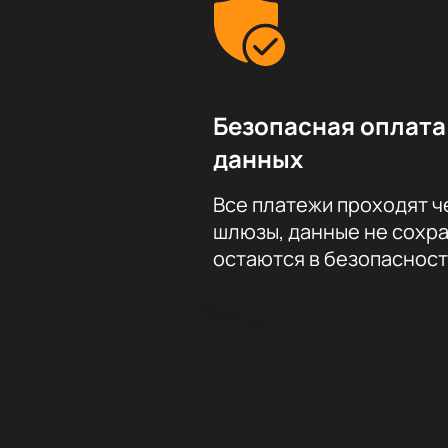
Безопасная оплата
данных
Все платежи проходят 
шлюзы, данные не сохр
остаются в безопасност