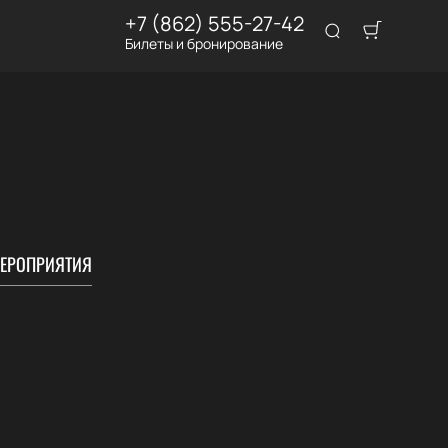
+7 (862) 555-27-42
Билеты и бронирование
ЕРОПРИЯТИЯ