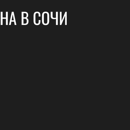
НА В СОЧИ