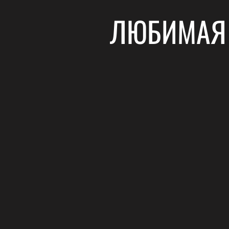
ЛЮБИМАЯ 