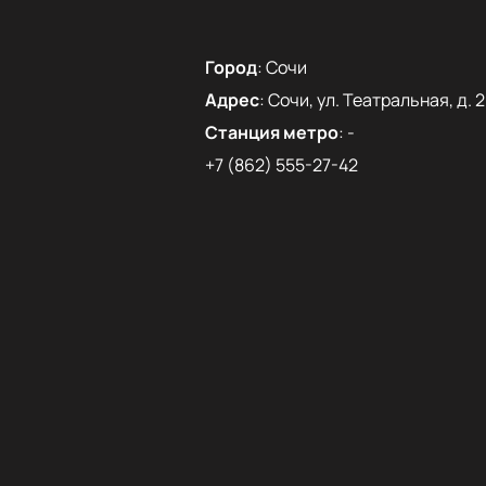
Город
:
Сочи
Адрес
:
Сочи, ул. Театральная, д. 2
Станция метро
:
-
+7 (862) 555-27-42