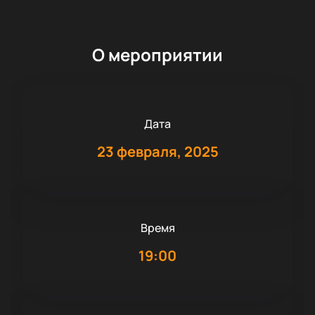
О мероприятии
Дата
23 февраля, 2025
Время
19:00