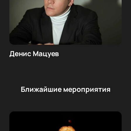
Денис Мацуев
Ближайшие мероприятия