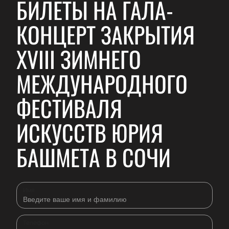
БИЛЕТЫ НА ГАЛА-
КОНЦЕРТ ЗАКРЫТИЯ
XVIII ЗИМНЕГО
МЕЖДУНАРОДНОГО
ФЕСТИВАЛЯ
ИСКУССТВ ЮРИЯ
БАШМЕТА В СОЧИ
Имя
Телефон