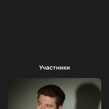
Участники