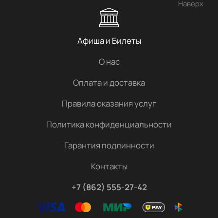
Наверх
Афиша и Билеты
О нас
Оплата и доставка
Правила оказания услуг
Политика конфиденциальности
Гарантия подлинности
Контакты
+7 (862) 555-27-42