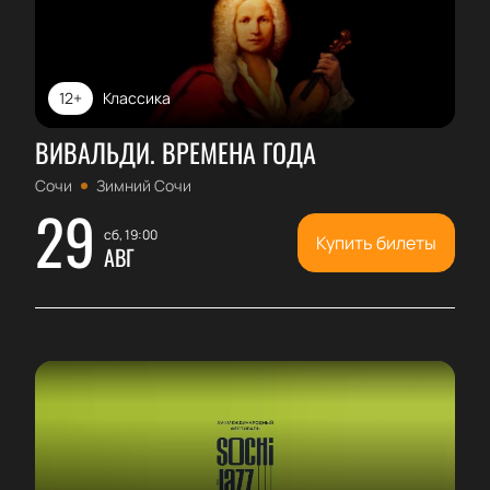
12+
Классика
ВИВАЛЬДИ. ВРЕМЕНА ГОДА
Сочи
Зимний Сочи
29
сб, 19:00
Купить билеты
АВГ