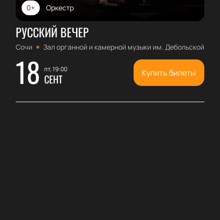
0+
Оркестр
РУССКИЙ ВЕЧЕР
Сочи
Зал органной и камерной музыки им. Дебольской
18
пт, 19:00
Купить билеты
СЕНТ