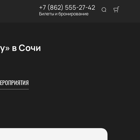
+7 (862) 555-27-42
Билеты и бронирование
у» в Сочи
ЕРОПРИЯТИЯ