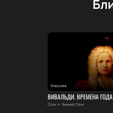
Бл
Классика
ВИВАЛЬДИ. ВРЕМЕНА ГОДА
Сочи
Зимний Сочи