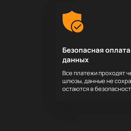
Безопасная оплата
данных
Все платежи проходят 
шлюзы, данные не сохр
остаются в безопасност