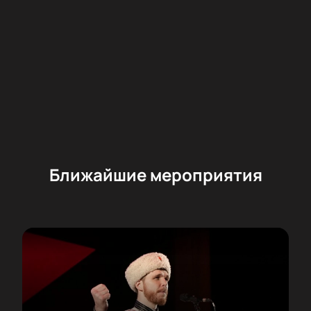
Ближайшие мероприятия