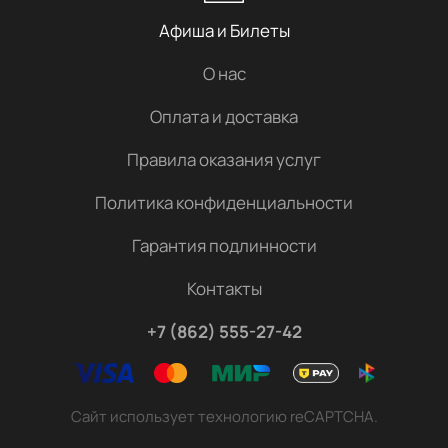
Афиша и Билеты
О нас
Оплата и доставка
Правила оказания услуг
Политика конфиденциальности
Гарантия подлинности
Контакты
+7 (862) 555-27-42
Сайт использует технологию reCAPTCHA.