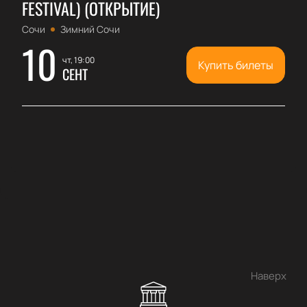
FESTIVAL) (ОТКРЫТИЕ)
Сочи
Зимний Сочи
10
чт, 19:00
Купить билеты
СЕНТ
Наверх