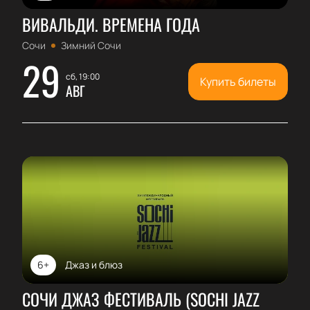
ВИВАЛЬДИ. ВРЕМЕНА ГОДА
Сочи
Зимний Сочи
29
сб, 19:00
Купить билеты
АВГ
6+
Джаз и блюз
СОЧИ ДЖАЗ ФЕСТИВАЛЬ (SOCHI JAZZ