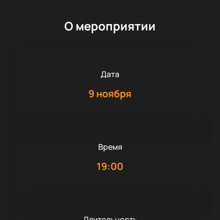
О мероприятии
Дата
9 ноября
Время
19:00
Длительность