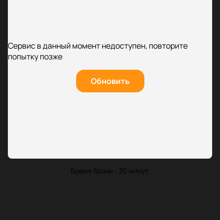
Сервис в данный момент недоступен, повторите
попытку позже
Обновить
Время брони - 30 минут.