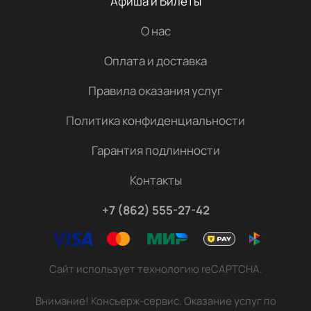
Афиша и Билеты
О нас
Оплата и доставка
Правила оказания услуг
Политика конфиденциальности
Гарантия подлинности
Контакты
+7 (862) 555-27-42
Сайт использует технологию reCAPTCHA.
Внимание! Консьерж-сервис. Оказание услуг по