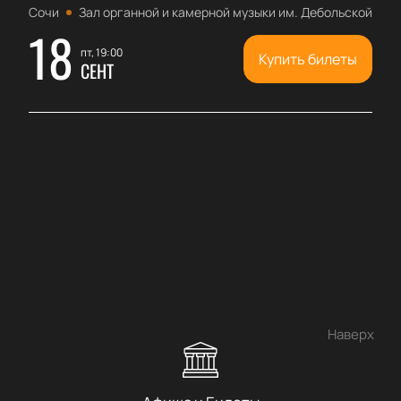
Сочи
Зал органной и камерной музыки им. Дебольской
18
пт, 19:00
Купить билеты
СЕНТ
Наверх