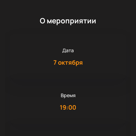
О мероприятии
Дата
7 октября
Время
19:00