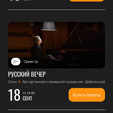
0+
Оркестр
РУССКИЙ ВЕЧЕР
Сочи
Зал органной и камерной музыки им. Дебольской
18
пт, 19:00
Купить билеты
СЕНТ