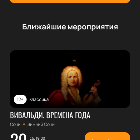
Ближайшие мероприятия
12+
Классика
ВИВАЛЬДИ. ВРЕМЕНА ГОДА
Сочи
Зимний Сочи
29
сб, 19:00