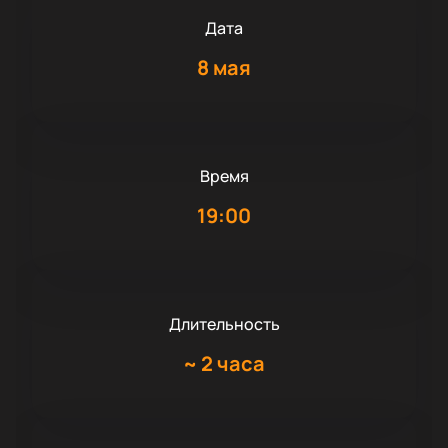
Дата
8 мая
Время
19:00
Длительность
~
2 часа