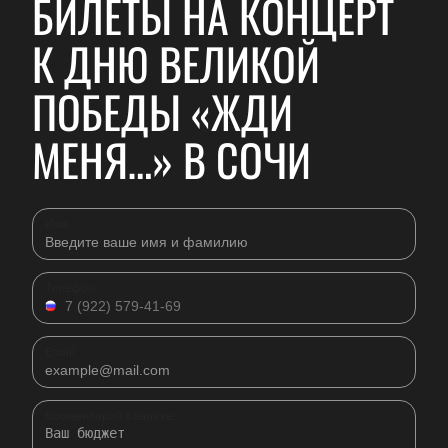
БИЛЕТЫ НА КОНЦЕРТ
К ДНЮ ВЕЛИКОЙ
ПОБЕДЫ «ЖДИ
МЕНЯ…» В СОЧИ
Имя
Телефон
Email
Комментарий к заявке