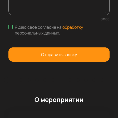
0
/
100
Я даю свое согласие на
обработку
персональных данных
.
Отправить заявку
О мероприятии