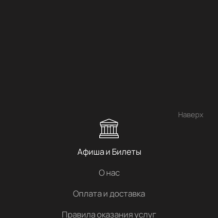
Наверх
Афиша и Билеты
О нас
Оплата и доставка
Правила оказания услуг