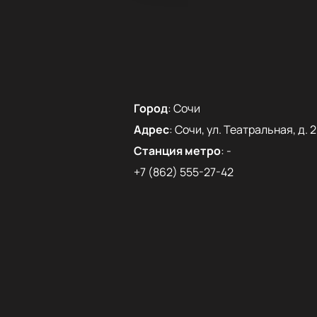
Город
:
Сочи
Адрес
:
Сочи, ул. Театральная, д. 2
Станция метро
:
-
+7 (862) 555-27-42