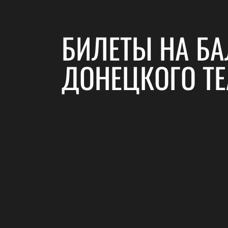
БИЛЕТЫ НА БА
ДОНЕЦКОГО ТЕ