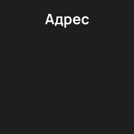
Адрес