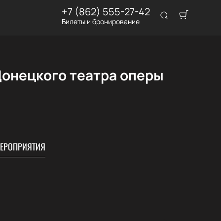
+7 (862) 555-27-42
Билеты и бронирование
Донецкого театра оперы
ЕРОПРИЯТИЯ