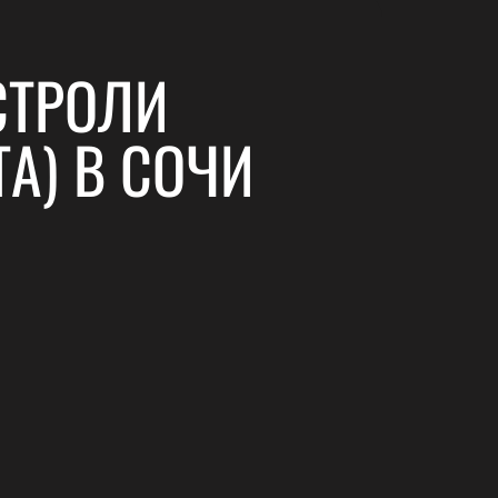
СТРОЛИ
А) В СОЧИ