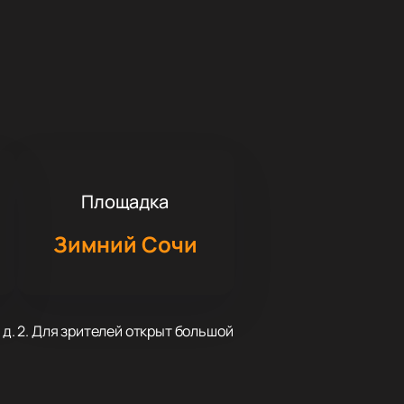
Площадка
Зимний Сочи
 д. 2. Для зрителей открыт большой