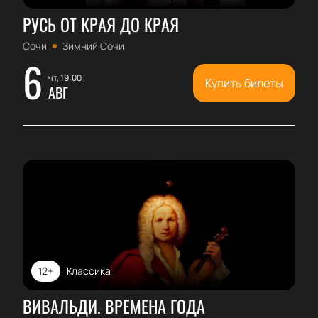
РУСЬ ОТ КРАЯ ДО КРАЯ
Сочи
Зимний Сочи
6
чт, 19:00
Купить билеты
АВГ
12+
Классика
ВИВАЛЬДИ. ВРЕМЕНА ГОДА