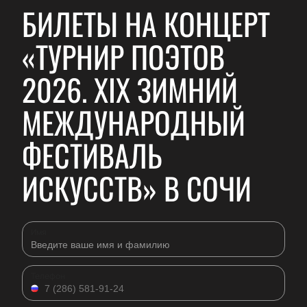
БИЛЕТЫ НА КОНЦЕРТ
«ТУРНИР ПОЭТОВ
2026. XIX ЗИМНИЙ
МЕЖДУНАРОДНЫЙ
ФЕСТИВАЛЬ
ИСКУССТВ» В СОЧИ
Имя
Телефон