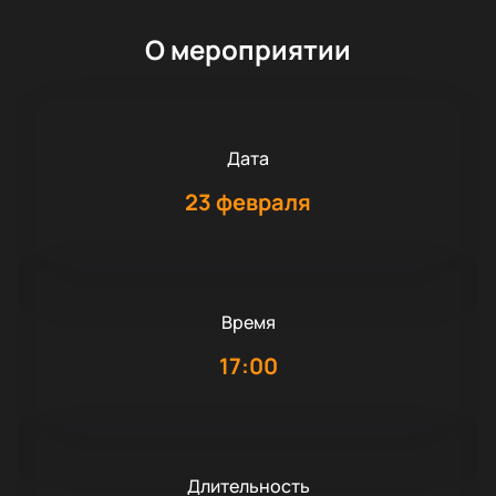
О мероприятии
Дата
23 февраля
Время
17:00
Длительность