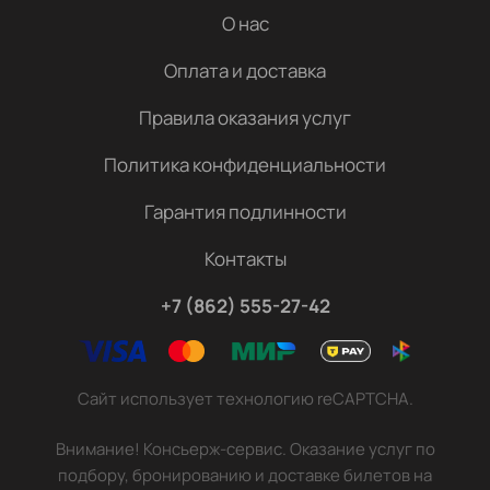
О нас
Оплата и доставка
Правила оказания услуг
Политика конфиденциальности
Гарантия подлинности
Контакты
+7 (862) 555-27-42
Сайт использует технологию reCAPTCHA.
Внимание! Консьерж-сервис. Оказание услуг по
подбору, бронированию и доставке билетов на