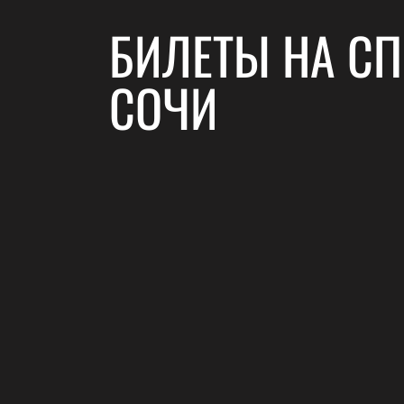
БИЛЕТЫ НА СП
СОЧИ