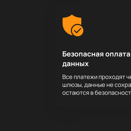
Безопасная оплата
данных
Все платежи проходят 
шлюзы, данные не сохр
остаются в безопасност