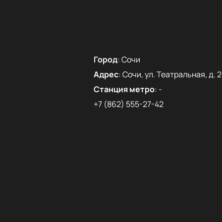
Город
:
Сочи
Адрес
:
Сочи, ул. Театральная, д. 2
Станция метро
:
-
+7 (862) 555-27-42