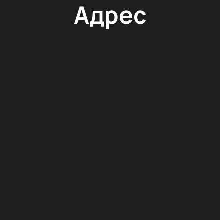
Адрес