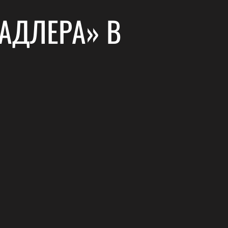
АДЛЕРА» В