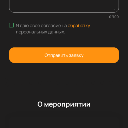
0
/
100
Я даю свое согласие на
обработку
персональных данных
.
Отправить заявку
О мероприятии