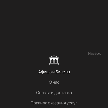
Наверх
Афиша и Билеты
О нас
Оплата и доставка
Правила оказания услуг