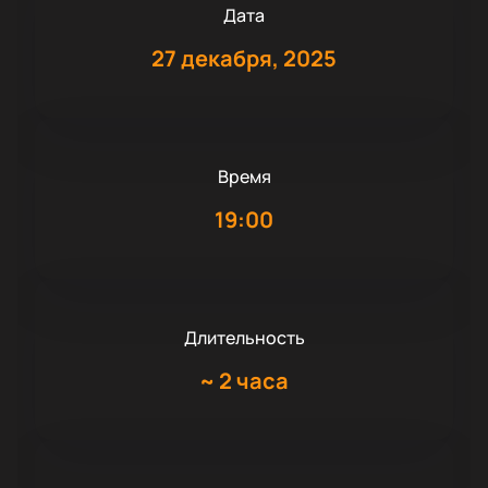
Дата
27 декабря, 2025
Время
19:00
Длительность
~
2 часа