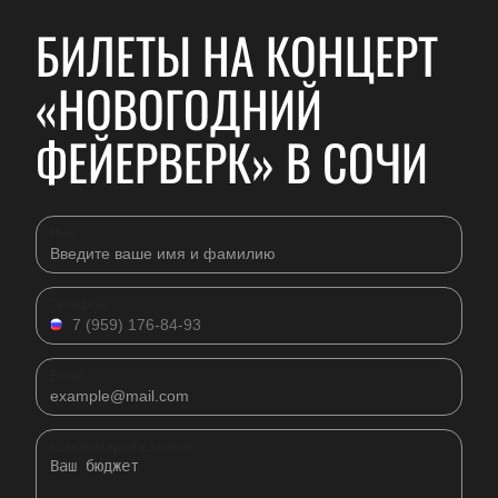
БИЛЕТЫ НА КОНЦЕРТ
«НОВОГОДНИЙ
ФЕЙЕРВЕРК» В СОЧИ
Имя
Телефон
Email
Комментарий к заявке