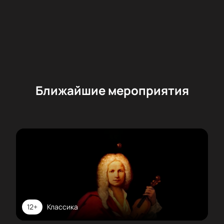
Ближайшие мероприятия
12+
Классика