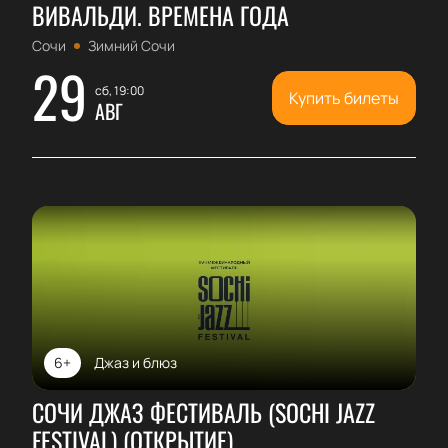
ВИВАЛЬДИ. ВРЕМЕНА ГОДА
Сочи
Зимний Сочи
29
сб, 19:00
Купить билеты
АВГ
6+
Джаз и блюз
СОЧИ ДЖАЗ ФЕСТИВАЛЬ (SOCHI JAZZ
FESTIVAL) (ОТКРЫТИЕ)