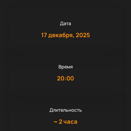
Дата
17 декабря, 2025
Время
20:00
Длительность
~
2 часа