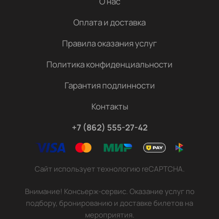
О нас
Оплата и доставка
Правила оказания услуг
Политика конфиденциальности
Гарантия подлинности
Контакты
+7 (862) 555-27-42
Сайт использует технологию reCAPTCHA.
Внимание! Консьерж-сервис. Оказание услуг по
подбору, бронированию и доставке билетов на
мероприятия.