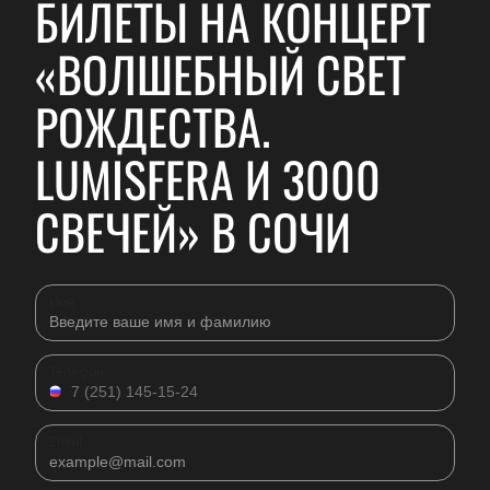
БИЛЕТЫ НА КОНЦЕРТ
«ВОЛШЕБНЫЙ СВЕТ
РОЖДЕСТВА.
LUMISFERA И 3000
СВЕЧЕЙ» В СОЧИ
Имя
Телефон
Email