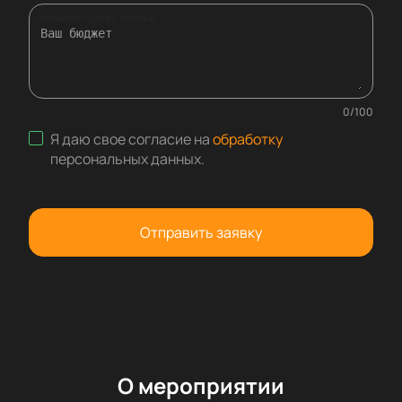
Комментарий к заявке
0
/
100
Я даю свое согласие на
обработку
персональных данных
.
Отправить заявку
О мероприятии