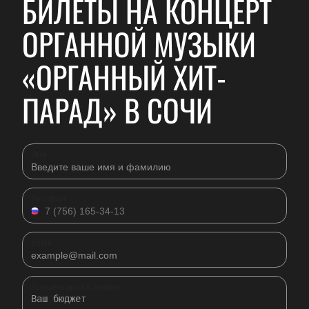
БИЛЕТЫ НА КОНЦЕРТ
ОРГАННОЙ МУЗЫКИ
«ОРГАННЫЙ ХИТ-
ПАРАД» В СОЧИ
Имя
Телефон
Email
Комментарий к заявке