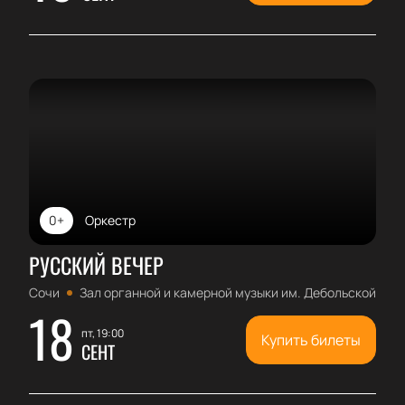
0+
Оркестр
РУССКИЙ ВЕЧЕР
Сочи
Зал органной и камерной музыки им. Дебольской
18
пт, 19:00
Купить билеты
СЕНТ