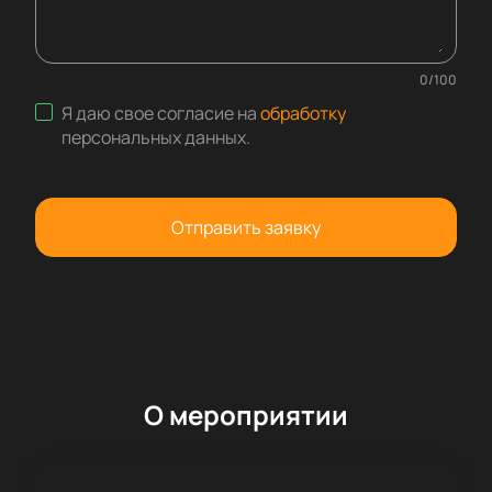
0
/
100
Я даю свое согласие на
обработку
персональных данных
.
Отправить заявку
О мероприятии