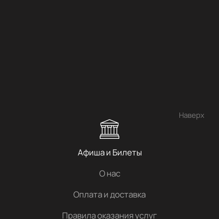
Наверх
Афиша и Билеты
О нас
Оплата и доставка
Правила оказания услуг