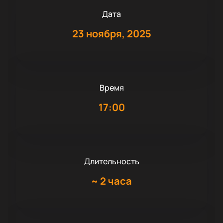
Дата
23 ноября, 2025
Время
17:00
Длительность
~
2 часа