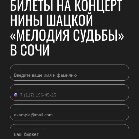
БИЛЕТЫ НА КОНЦЕРТ
НИНЫ ШАЦКОЙ
«МЕЛОДИЯ СУДЬБЫ»
В СОЧИ
Имя
Телефон
Email
Комментарий к заявке