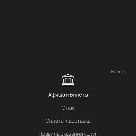
Наверх
Афиша и Билеты
О нас
Оплата и доставка
Правила оказания услуг