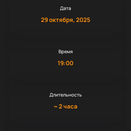
Дата
29 октября, 2025
Время
19:00
Длительность
~
2 часа