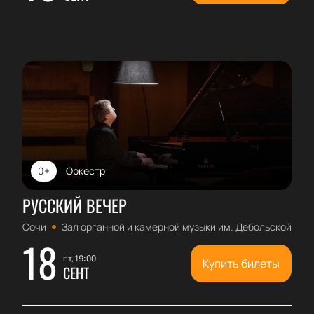
0+
Оркестр
РУССКИЙ ВЕЧЕР
Сочи
Зал органной и камерной музыки им. Дебольской
18
пт, 19:00
Купить билеты
СЕНТ