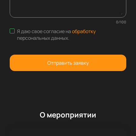
0
/
100
Я даю свое согласие на
обработку
персональных данных
.
Отправить заявку
О мероприятии