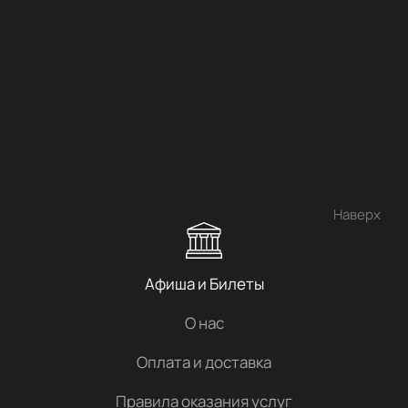
Наверх
Афиша и Билеты
О нас
Оплата и доставка
Правила оказания услуг