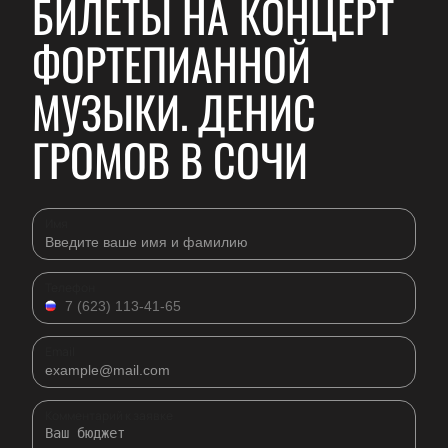
БИЛЕТЫ НА КОНЦЕРТ
ФОРТЕПИАННОЙ
МУЗЫКИ. ДЕНИС
ГРОМОВ В СОЧИ
Имя
Телефон
Email
Комментарий к заявке