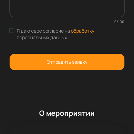
0
/
100
Я даю свое согласие на
обработку
персональных данных
.
Отправить заявку
О мероприятии