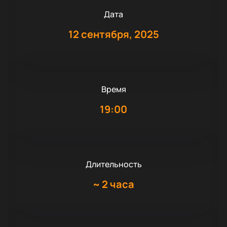
Дата
12 сентября, 2025
Время
19:00
Длительность
~
2 часа