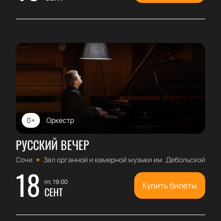
0+
Оркестр
РУССКИЙ ВЕЧЕР
Сочи
Зал органной и камерной музыки им. Дебольской
18
пт, 19:00
Купить билеты
СЕНТ