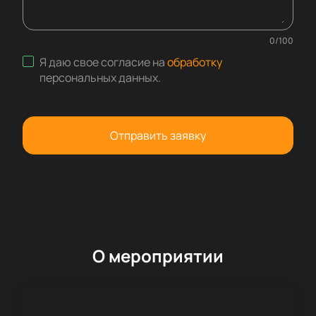
0
/
100
Я даю свое согласие на
обработку
персональных данных
.
Отправить заявку
О мероприятии