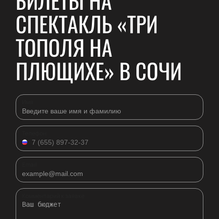
БИЛЕТЫ НА
СПЕКТАКЛЬ «ТРИ
ТОПОЛЯ НА
ПЛЮЩИХЕ» В СОЧИ
Имя
Телефон
Email
Комментарий к заявке