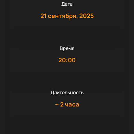
Дата
21 сентября, 2025
Время
20:00
Длительность
~
2 часа