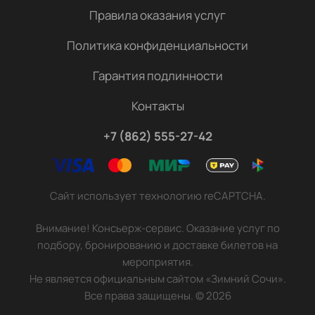
Правила оказания услуг
Политика конфиденциальности
Гарантия подлинности
Контакты
+7 (862) 555-27-42
Сайт использует технологию reCAPTCHA.
Внимание! Консьерж-сервис. Оказание услуг по
подбору, бронированию и доставке билетов на
мероприятия.
Не является официальным сайтом «Зимний Сочи».
Все права защищены.
©
2026