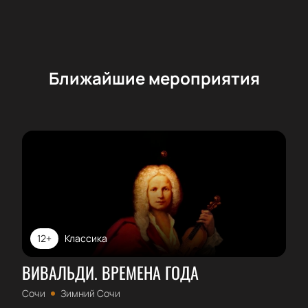
Ближайшие мероприятия
12+
Классика
ВИВАЛЬДИ. ВРЕМЕНА ГОДА
Сочи
Зимний Сочи