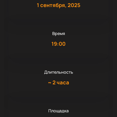
1 сентября, 2025
Время
19:00
Длительность
~
2 часа
Площадка