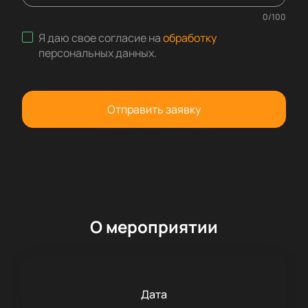
0
/
100
Я даю свое согласие на
обработку
персональных данных
.
Отправить заявку
О мероприятии
Дата