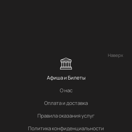
Наверх
Афиша и Билеты
О нас
Оплата и доставка
Правила оказания услуг
Политика конфиденциальности