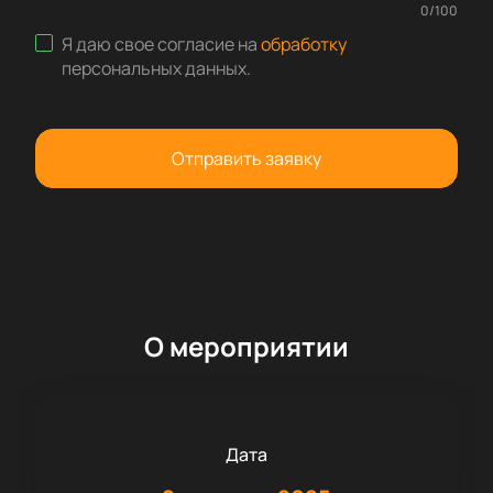
0
/
100
Я даю свое согласие на
обработку
персональных данных
.
Отправить заявку
О мероприятии
Дата