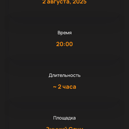
2 августа, 2025
Время
20:00
Длительность
~
2 часа
Площадка