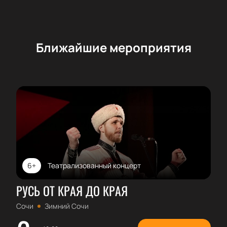
Ближайшие мероприятия
6+
Театрализованный концерт
РУСЬ ОТ КРАЯ ДО КРАЯ
Сочи
Зимний Сочи