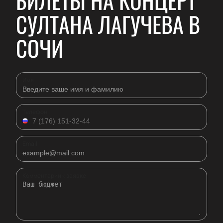
БИЛЕТЫ НА КОНЦЕРТ
СУЛТАНА ЛАГУЧЕВА В
СОЧИ
Имя
Телефон
Email
Комментарий к заявке