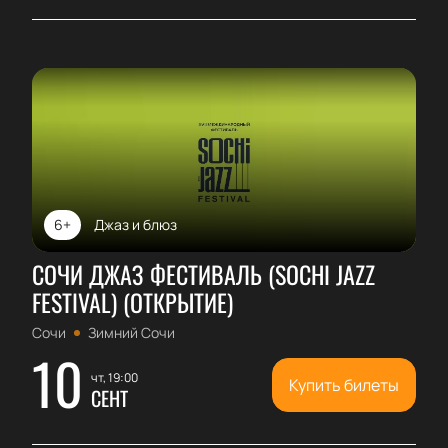
6+
Джаз и блюз
СОЧИ ДЖАЗ ФЕСТИВАЛЬ (SOCHI JAZZ
FESTIVAL) (ОТКРЫТИЕ)
Сочи
Зимний Сочи
10
чт, 19:00
Купить билеты
СЕНТ