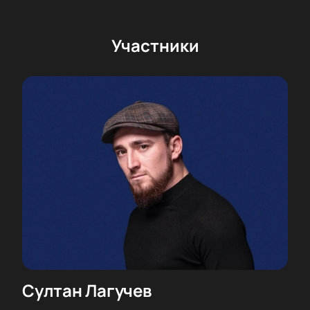
Участники
Султан Лагучев