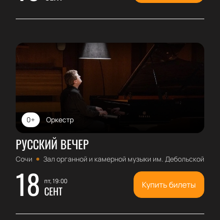
0+
Оркестр
РУССКИЙ ВЕЧЕР
Сочи
Зал органной и камерной музыки им. Дебольской
18
пт, 19:00
Купить билеты
СЕНТ