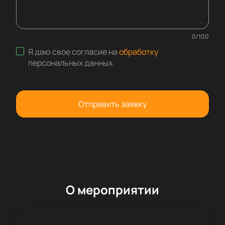
0
/
100
Я даю свое согласие на
обработку
персональных данных
.
Отправить заявку
О мероприятии