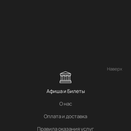
Наверх
Афиша и Билеты
О нас
Оплата и доставка
Правила оказания услуг