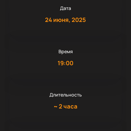
Дата
24 июня, 2025
Время
19:00
Длительность
~
2 часа