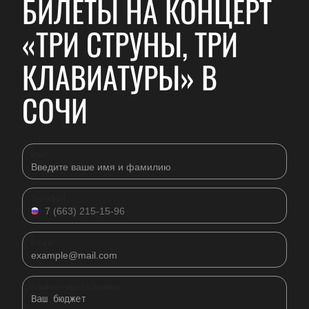
БИЛЕТЫ НА КОНЦЕРТ
«ТРИ СТРУНЫ, ТРИ
КЛАВИАТУРЫ» В
СОЧИ
Имя
Телефон
Email
Комментарий к заявке