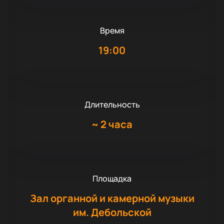
Время
19:00
Длительность
~
2 часа
Площадка
Зал органной и камерной музыки
им. Дебольской