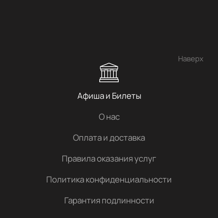
Наверх
Афиша и Билеты
О нас
Оплата и доставка
Правила оказания услуг
Политика конфиденциальности
Гарантия подлинности