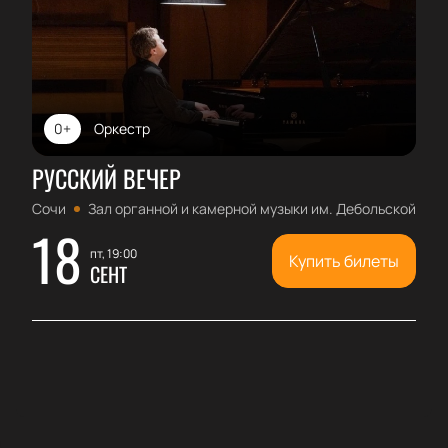
0+
Оркестр
РУССКИЙ ВЕЧЕР
Сочи
Зал органной и камерной музыки им. Дебольской
18
пт, 19:00
Купить билеты
СЕНТ