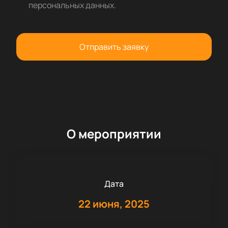
персональных данных
.
Отправить заявку
О мероприятии
Дата
22 июня, 2025