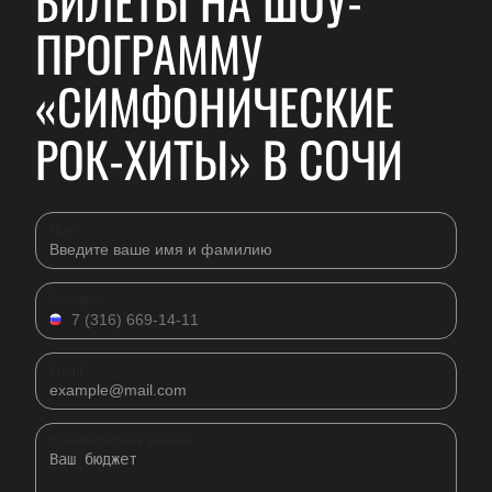
БИЛЕТЫ НА ШОУ-
ПРОГРАММУ
«СИМФОНИЧЕСКИЕ
РОК-ХИТЫ» В СОЧИ
Имя
Телефон
Email
Комментарий к заявке