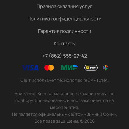
Правила оказания услуг
Политика конфиденциальности
Гарантия подлинности
Контакты
+7 (862) 555-27-42
Сайт использует технологию reCAPTCHA.
Внимание! Консьерж-сервис. Оказание услуг по
подбору, бронированию и доставке билетов на
мероприятия.
Не является официальным сайтом «Зимний Сочи».
Все права защищены.
©
2026