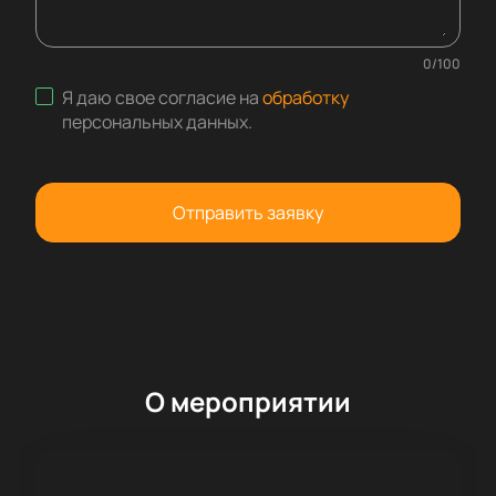
0
/
100
Я даю свое согласие на
обработку
персональных данных
.
Отправить заявку
О мероприятии