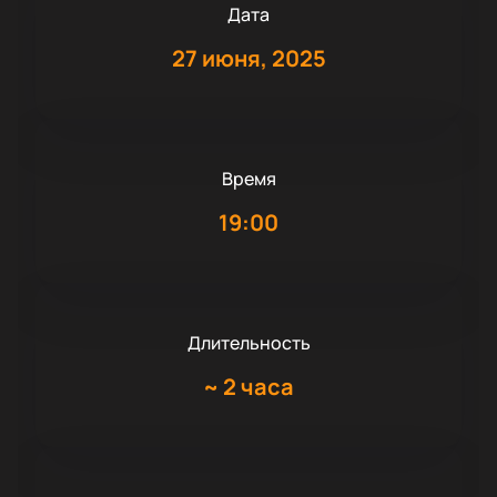
Дата
27 июня, 2025
Время
19:00
Длительность
~
2 часа