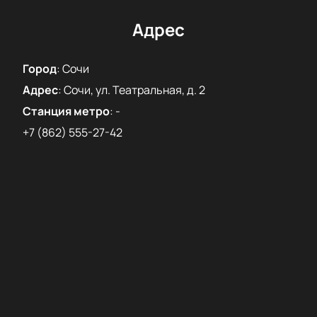
хитов!
Адрес
Город
:
Сочи
Адрес
:
Сочи, ул. Театральная, д. 2
Станция метро
:
-
+7 (862) 555-27-42