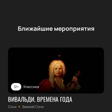
Ближайшие мероприятия
12+
Классика
ВИВАЛЬДИ. ВРЕМЕНА ГОДА
Сочи
Зимний Сочи