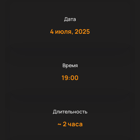
Дата
4 июля, 2025
Время
19:00
Длительность
~
2 часа