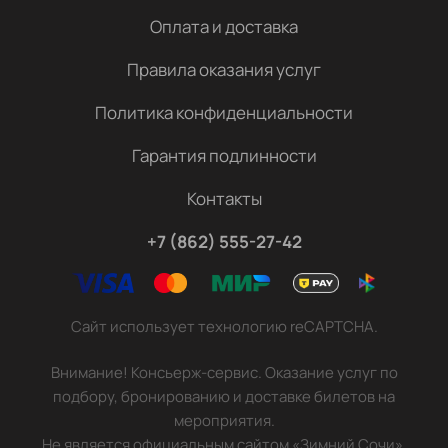
Оплата и доставка
Правила оказания услуг
Политика конфиденциальности
Гарантия подлинности
Контакты
+7 (862) 555-27-42
Сайт использует технологию reCAPTCHA.
Внимание! Консьерж-сервис. Оказание услуг по
подбору, бронированию и доставке билетов на
мероприятия.
Не является официальным сайтом «Зимний Сочи».