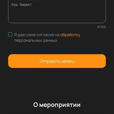
Комментарий к заявке
0
/
100
Я даю свое согласие на
обработку
персональных данных
.
Отправить заявку
О мероприятии