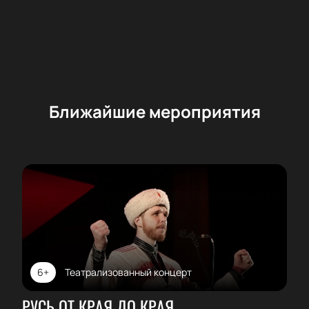
Ближайшие мероприятия
6+
Театрализованный концерт
РУСЬ ОТ КРАЯ ДО КРАЯ