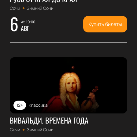
Сочи
Зимний Сочи
6
чт, 19:00
Купить билеты
АВГ
12+
Классика
ВИВАЛЬДИ. ВРЕМЕНА ГОДА
Сочи
Зимний Сочи