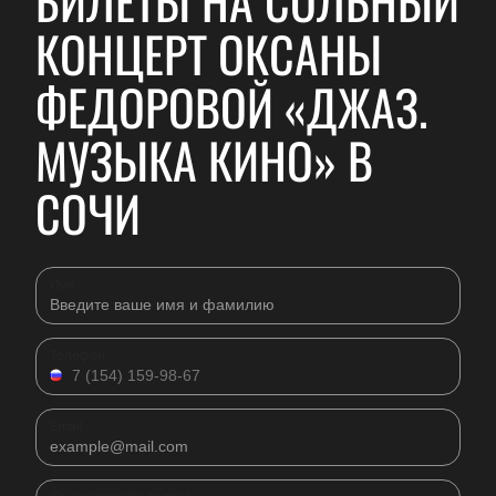
БИЛЕТЫ НА СОЛЬНЫЙ
КОНЦЕРТ ОКСАНЫ
ФЕДОРОВОЙ «ДЖАЗ.
МУЗЫКА КИНО» В
СОЧИ
Имя
Телефон
Email