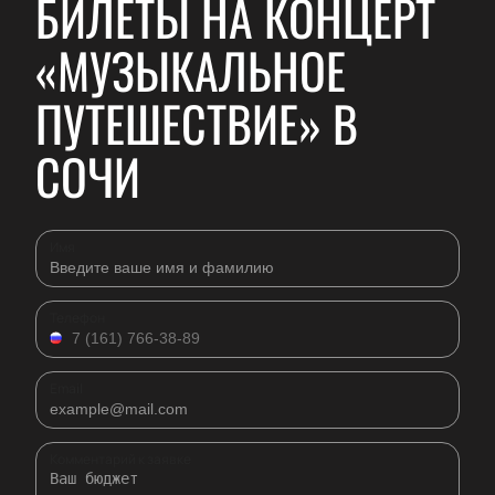
БИЛЕТЫ НА КОНЦЕРТ
«МУЗЫКАЛЬНОЕ
ПУТЕШЕСТВИЕ» В
СОЧИ
Имя
Телефон
Email
Комментарий к заявке