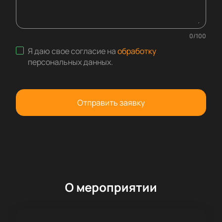
0
/
100
Я даю свое согласие на
обработку
персональных данных
.
Отправить заявку
О мероприятии