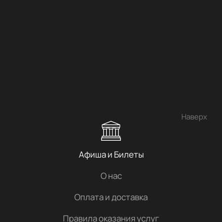
Наверх
Афиша и Билеты
О нас
Оплата и доставка
Правила оказания услуг