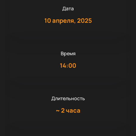
Дата
10 апреля, 2025
Время
14:00
Длительность
~
2 часа