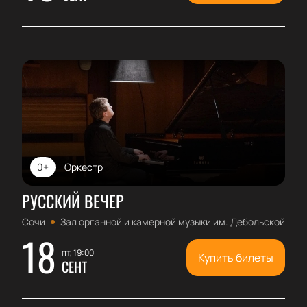
0+
Оркестр
РУССКИЙ ВЕЧЕР
Сочи
Зал органной и камерной музыки им. Дебольской
18
пт, 19:00
Купить билеты
СЕНТ