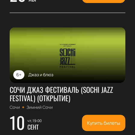
6+
Джаз и блюз
СОЧИ ДЖАЗ ФЕСТИВАЛЬ (SOCHI JAZZ
FESTIVAL) (ОТКРЫТИЕ)
Сочи
Зимний Сочи
10
чт, 19:00
Купить билеты
СЕНТ