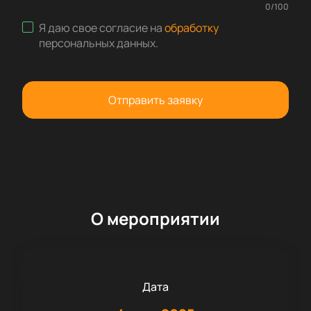
0
/
100
Я даю свое согласие на
обработку
персональных данных
.
Отправить заявку
О мероприятии
Дата