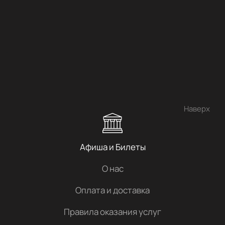
Наверх
Афиша и Билеты
О нас
Оплата и доставка
Правила оказания услуг