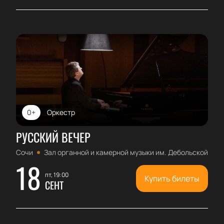
0+
Оркестр
РУССКИЙ ВЕЧЕР
Сочи
Зал органной и камерной музыки им. Дебольской
18
пт, 19:00
Купить билеты
СЕНТ