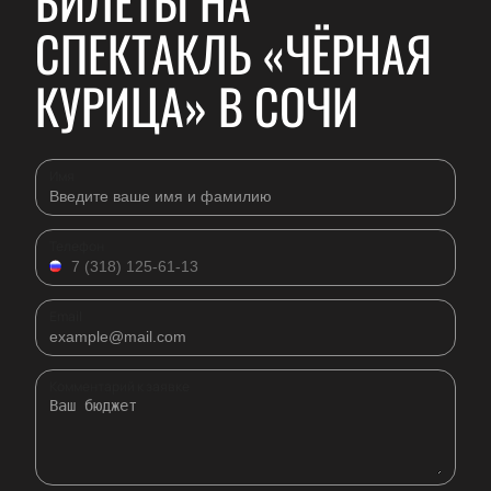
БИЛЕТЫ НА
СПЕКТАКЛЬ «ЧЁРНАЯ
КУРИЦА» В СОЧИ
Имя
Телефон
Email
Комментарий к заявке