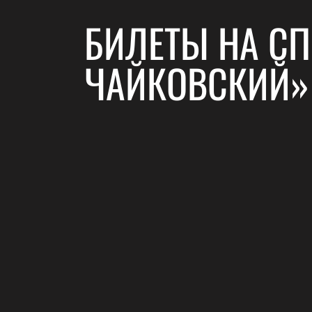
БИЛЕТЫ НА СП
ЧАЙКОВСКИЙ»