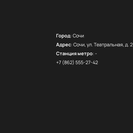
Город
:
Сочи
Адрес
:
Сочи, ул. Театральная, д. 2
Станция метро
:
-
+7 (862) 555-27-42