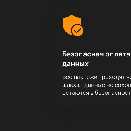
Безопасная оплата
данных
Все платежи проходят 
шлюзы, данные не сохр
остаются в безопасност