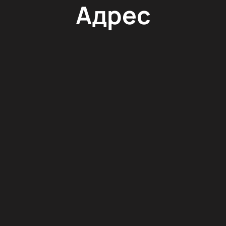
Адрес