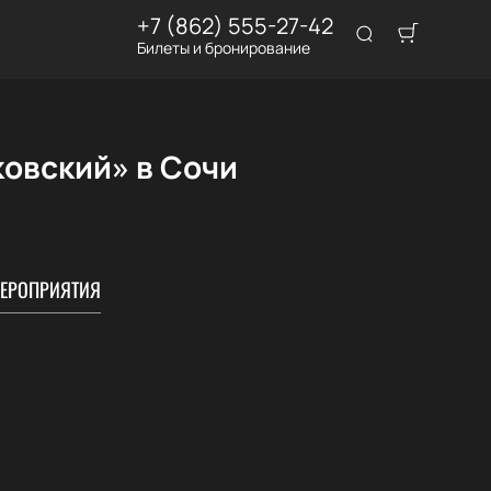
+7 (862) 555-27-42
Билеты и бронирование
ковский» в Сочи
ЕРОПРИЯТИЯ