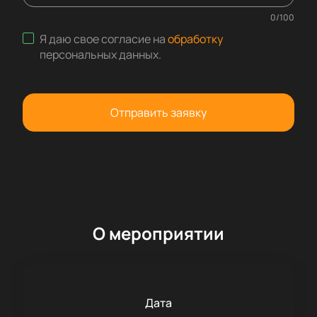
0
/
100
Я даю свое согласие на
обработку
персональных данных
.
Отправить заявку
О мероприятии
Дата