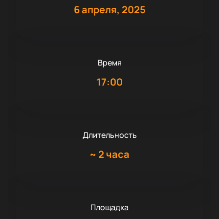
6 апреля, 2025
Время
17:00
Длительность
~
2 часа
Площадка