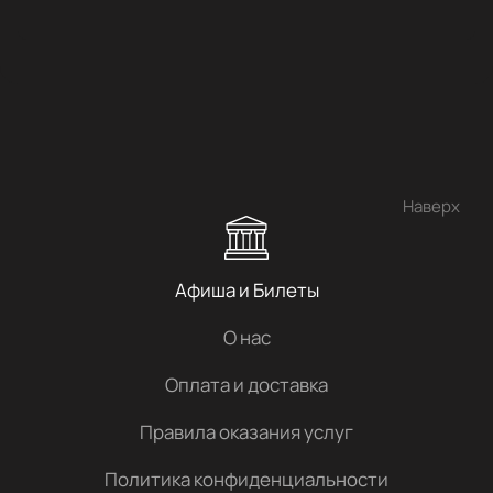
Наверх
Афиша и Билеты
О нас
Оплата и доставка
Правила оказания услуг
Политика конфиденциальности