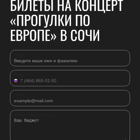
БИЛЕТЫ НА КОНЦЕРТ
«ПРОГУЛКИ ПО
ЕВРОПЕ» В СОЧИ
Имя
Телефон
Email
Комментарий к заявке