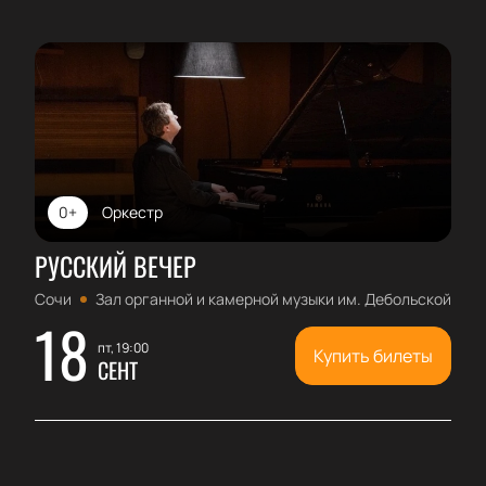
0+
Оркестр
РУССКИЙ ВЕЧЕР
Сочи
Зал органной и камерной музыки им. Дебольской
18
пт, 19:00
Купить билеты
СЕНТ