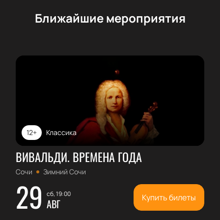
Ближайшие мероприятия
12+
Классика
ВИВАЛЬДИ. ВРЕМЕНА ГОДА
Сочи
Зимний Сочи
29
сб, 19:00
Купить билеты
АВГ