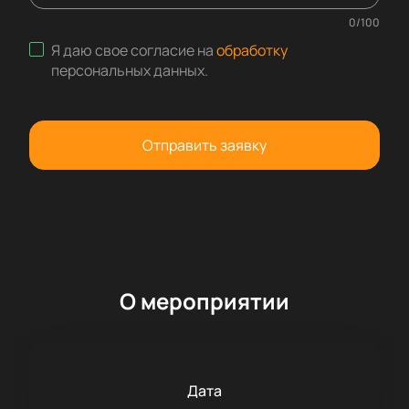
0
/
100
Я даю свое согласие на
обработку
персональных данных
.
Отправить заявку
О мероприятии
Дата