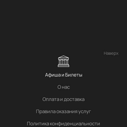
Наверх
Афиша и Билеты
О нас
Оплата и доставка
Правила оказания услуг
Политика конфиденциальности