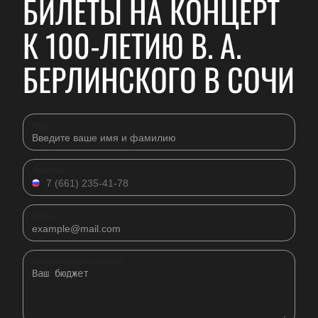
БИЛЕТЫ НА КОНЦЕРТ
К 100-ЛЕТИЮ В. А.
БЕРЛИНСКОГО В СОЧИ
Имя
Телефон
Email
Комментарий к заявке