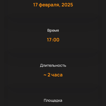
17 февраля, 2025
Время
17:00
Длительность
~
2 часа
Площадка