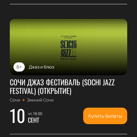
6+
Джаз и блюз
СОЧИ ДЖАЗ ФЕСТИВАЛЬ (SOCHI JAZZ
FESTIVAL) (ОТКРЫТИЕ)
Сочи
Зимний Сочи
10
чт, 19:00
Купить билеты
СЕНТ