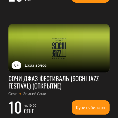
6+
Джаз и блюз
СОЧИ ДЖАЗ ФЕСТИВАЛЬ (SOCHI JAZZ
FESTIVAL) (ОТКРЫТИЕ)
Сочи
Зимний Сочи
10
чт, 19:00
Купить билеты
СЕНТ