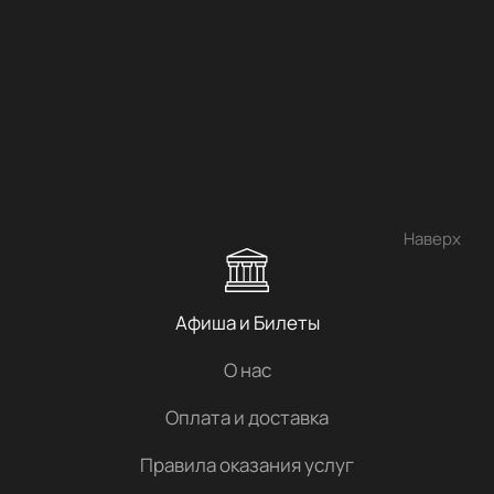
Наверх
Афиша и Билеты
О нас
Оплата и доставка
Правила оказания услуг