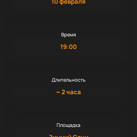
10 февраля
Время
19:00
Длительность
~
2 часа
Площадка