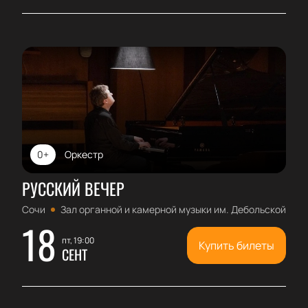
0+
Оркестр
РУССКИЙ ВЕЧЕР
Сочи
Зал органной и камерной музыки им. Дебольской
18
пт, 19:00
Купить билеты
СЕНТ