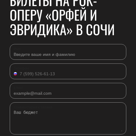
БИЛЕТЫ НА РОК-
ОПЕРУ «ОРФЕЙ И
ЭВРИДИКА» В СОЧИ
Имя
Телефон
Email
Комментарий к заявке