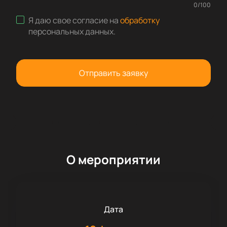
0
/
100
Я даю свое согласие на
обработку
персональных данных
.
Отправить заявку
О мероприятии
Дата